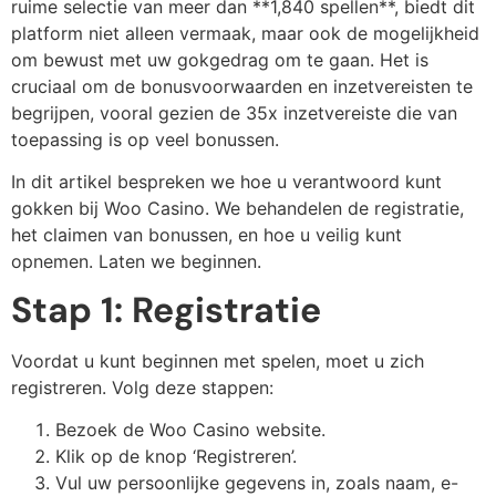
ruime selectie van meer dan **1,840 spellen**, biedt dit
platform niet alleen vermaak, maar ook de mogelijkheid
om bewust met uw gokgedrag om te gaan. Het is
cruciaal om de bonusvoorwaarden en inzetvereisten te
begrijpen, vooral gezien de 35x inzetvereiste die van
toepassing is op veel bonussen.
In dit artikel bespreken we hoe u verantwoord kunt
gokken bij Woo Casino. We behandelen de registratie,
het claimen van bonussen, en hoe u veilig kunt
opnemen. Laten we beginnen.
Stap 1: Registratie
Voordat u kunt beginnen met spelen, moet u zich
registreren. Volg deze stappen:
Bezoek de Woo Casino website.
Klik op de knop ‘Registreren’.
Vul uw persoonlijke gegevens in, zoals naam, e-