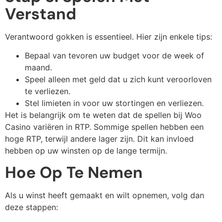
Verstand
Verantwoord gokken is essentieel. Hier zijn enkele tips:
Bepaal van tevoren uw budget voor de week of
maand.
Speel alleen met geld dat u zich kunt veroorloven
te verliezen.
Stel limieten in voor uw stortingen en verliezen.
Het is belangrijk om te weten dat de spellen bij Woo
Casino variëren in RTP. Sommige spellen hebben een
hoge RTP, terwijl andere lager zijn. Dit kan invloed
hebben op uw winsten op de lange termijn.
Hoe Op Te Nemen
Als u winst heeft gemaakt en wilt opnemen, volg dan
deze stappen: