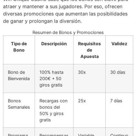
atraer y mantener a sus jugadores. Por eso, ofrecen
diversas promociones que aumentan las posibilidades
de ganar y prolongan la diversión.
Resumen de Bonos y Promociones
Tipo de
Descripción
Requisitos
Validez
Bono
de
Apuesta
Bono de
100% hasta
30x
30 días
Bienvenida
200€ + 50
giros gratis
Bonos
Recargas con
25x
7 días
Semanales
bonos del
50% y giros
gratis
Programa
Recompensas
Variable
Continuo