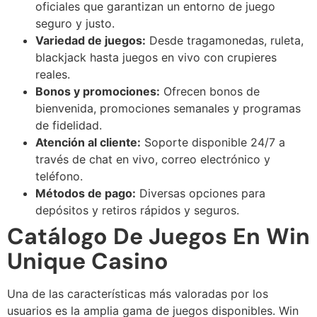
oficiales que garantizan un entorno de juego
seguro y justo.
Variedad de juegos:
Desde tragamonedas, ruleta,
blackjack hasta juegos en vivo con crupieres
reales.
Bonos y promociones:
Ofrecen bonos de
bienvenida, promociones semanales y programas
de fidelidad.
Atención al cliente:
Soporte disponible 24/7 a
través de chat en vivo, correo electrónico y
teléfono.
Métodos de pago:
Diversas opciones para
depósitos y retiros rápidos y seguros.
Catálogo De Juegos En Win
Unique Casino
Una de las características más valoradas por los
usuarios es la amplia gama de juegos disponibles. Win