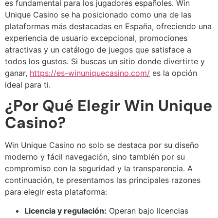
es fundamental para los jugadores españoles. Win
Unique Casino se ha posicionado como una de las
plataformas más destacadas en España, ofreciendo una
experiencia de usuario excepcional, promociones
atractivas y un catálogo de juegos que satisface a
todos los gustos. Si buscas un sitio donde divertirte y
ganar,
https://es-winuniquecasino.com/
es la opción
ideal para ti.
¿Por Qué Elegir Win Unique
Casino?
Win Unique Casino no solo se destaca por su diseño
moderno y fácil navegación, sino también por su
compromiso con la seguridad y la transparencia. A
continuación, te presentamos las principales razones
para elegir esta plataforma:
Licencia y regulación:
Operan bajo licencias