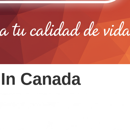
 In Canada