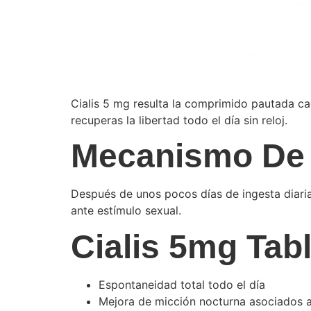
Cialis 5 mg resulta la comprimido pautada ca
recuperas la libertad todo el día sin reloj.
Mecanismo De
Después de unos pocos días de ingesta diaria
ante estímulo sexual.
Cialis 5mg Tab
Espontaneidad total todo el día
Mejora de micción nocturna asociados 