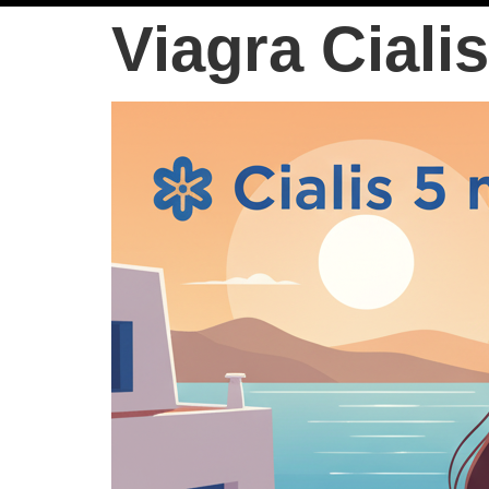
Viagra Ciali