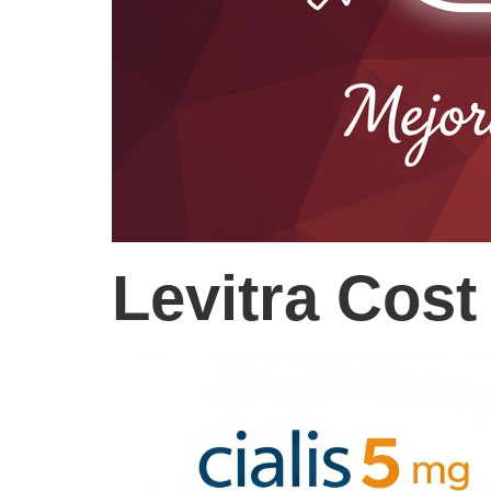
Levitra Cost