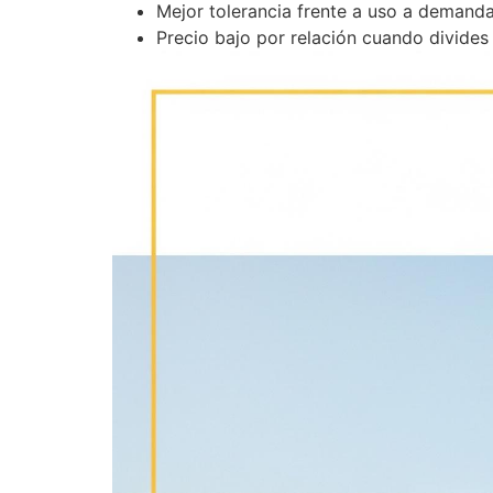
Mejor tolerancia frente a uso a demand
Precio bajo por relación cuando divides