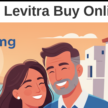
s Levitra Buy Onl