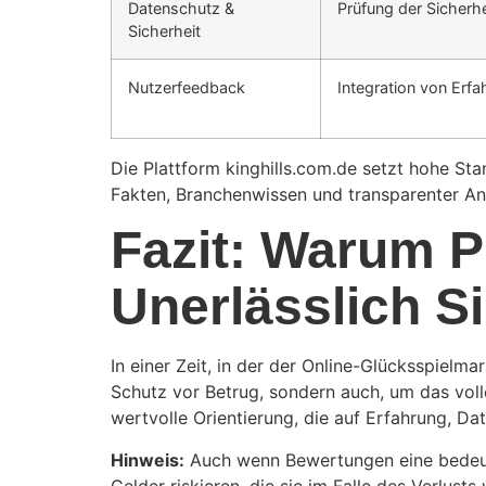
Datenschutz &
Prüfung der Sicherh
Sicherheit
Nutzerfeedback
Integration von Erfa
Die Plattform kinghills.com.de setzt hohe Sta
Fakten, Branchenwissen und transparenter Ana
Fazit: Warum P
Unerlässlich S
In einer Zeit, in der der Online-Glücksspiel
Schutz vor Betrug, sondern auch, um das volle
wertvolle Orientierung, die auf Erfahrung, Da
Hinweis:
Auch wenn Bewertungen eine bedeute
Gelder riskieren, die sie im Falle des Verlus