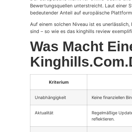
Bewertungsquellen unterstreicht. Laut einer 
bedeutender Anteil auf europäische Plattforme
Auf einem solchen Niveau ist es unerlässlich,
sind – so wie es das kinghills review exemplifi
Was Macht Ein
Kinghills.com
Kriterium
Unabhängigkeit
Keine finanziellen B
Aktualität
Regelmäßige Update
reflektieren.