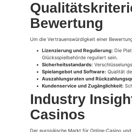
Qualitätskrite
Bewertung
Um die Vertrauenswürdigkeit einer Bewertung
Lizenzierung und Regulierung:
Die Plat
Glücksspielbehörde reguliert sein.
Sicherheitsstandards:
Verschlüsselungs
Spielangebot und Software:
Qualität de
Auszahlungsraten und Rückzahlungsq
Kundenservice und Zugänglichkeit:
Sch
Industry Insig
Casinos
Der europäische Markt für Online-Casino und