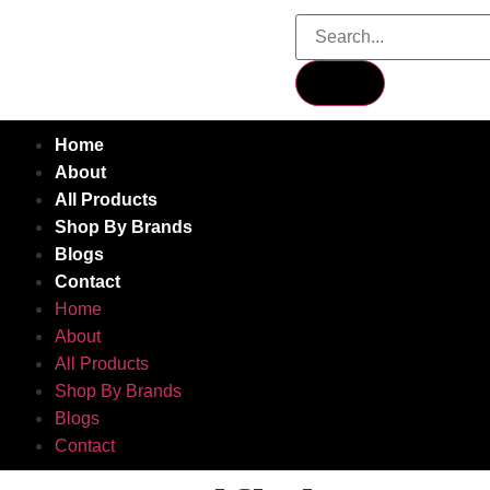
Home
About
All Products
Shop By Brands
Blogs
Contact
Home
About
All Products
Shop By Brands
Blogs
Contact