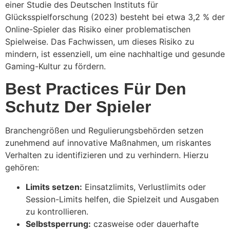
einer Studie des Deutschen Instituts für
Glücksspielforschung (2023) besteht bei etwa 3,2 % der
Online-Spieler das Risiko einer problematischen
Spielweise. Das Fachwissen, um dieses Risiko zu
mindern, ist essenziell, um eine nachhaltige und gesunde
Gaming-Kultur zu fördern.
Best Practices Für Den
Schutz Der Spieler
Branchengrößen und Regulierungsbehörden setzen
zunehmend auf innovative Maßnahmen, um riskantes
Verhalten zu identifizieren und zu verhindern. Hierzu
gehören:
Limits setzen:
Einsatzlimits, Verlustlimits oder
Session-Limits helfen, die Spielzeit und Ausgaben
zu kontrollieren.
Selbstsperrung:
czasweise oder dauerhafte