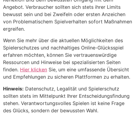
Angebot. Verbraucher sollten sich stets ihrer Limits
bewusst sein und bei Zweifeln oder ersten Anzeichen
von Problematischem Spielverhalten sofort Maßnahmen
ergreifen.
Wenn Sie mehr über die aktuellen Möglichkeiten des
Spielerschutzes und nachhaltiges Online-Glücksspiel
erfahren möchten, können Sie vertrauenswürdige
Ressourcen und Hinweise bei spezialisierten Seiten
finden.
Hier klicken
Sie, um eine umfassende Übersicht
und Empfehlungen zu sicheren Plattformen zu erhalten.
Hinweis:
Datenschutz, Legalität und Spielerschutz
sollten stets im Mittelpunkt Ihrer Entscheidungsfindung
stehen. Verantwortungsvolles Spielen ist keine Frage
des Glücks, sondern der bewussten Wahl.