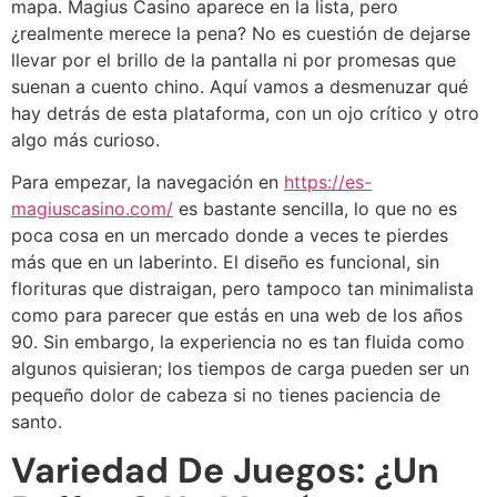
mapa. Magius Casino aparece en la lista, pero
¿realmente merece la pena? No es cuestión de dejarse
llevar por el brillo de la pantalla ni por promesas que
suenan a cuento chino. Aquí vamos a desmenuzar qué
hay detrás de esta plataforma, con un ojo crítico y otro
algo más curioso.
Para empezar, la navegación en
https://es-
magiuscasino.com/
es bastante sencilla, lo que no es
poca cosa en un mercado donde a veces te pierdes
más que en un laberinto. El diseño es funcional, sin
florituras que distraigan, pero tampoco tan minimalista
como para parecer que estás en una web de los años
90. Sin embargo, la experiencia no es tan fluida como
algunos quisieran; los tiempos de carga pueden ser un
pequeño dolor de cabeza si no tienes paciencia de
santo.
Variedad De Juegos: ¿un