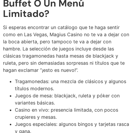
Buffet O Un Menú
Limitado?
Si esperas encontrar un catálogo que te haga sentir
como en Las Vegas, Magius Casino no te va a dejar con
la boca abierta, pero tampoco te va a dejar con
hambre. La selección de juegos incluye desde las
clásicas tragamonedas hasta mesas de blackjack y
ruleta, pero sin demasiadas sorpresas ni títulos que te
hagan exclamar “¡esto es nuevo!”.
Tragamonedas: una mezcla de clásicos y algunos
títulos modernos.
Juegos de mesa: blackjack, ruleta y póker con
variantes básicas.
Casino en vivo: presencia limitada, con pocos
crupieres y mesas.
Juegos especiales: algunos bingos y tarjetas rasca
y gana.