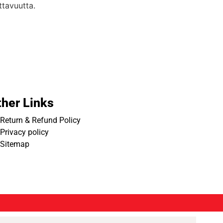
ttavuutta.
ther Links
Return & Refund Policy
Privacy policy
Sitemap