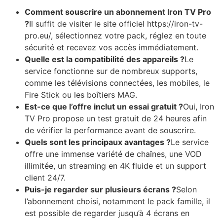
Comment souscrire un abonnement Iron TV Pro
?
Il suffit de visiter le site officiel https://iron-tv-
pro.eu/, sélectionnez votre pack, réglez en toute
sécurité et recevez vos accès immédiatement.
Quelle est la compatibilité des appareils ?
Le
service fonctionne sur de nombreux supports,
comme les télévisions connectées, les mobiles, le
Fire Stick ou les boîtiers MAG.
Est-ce que l’offre inclut un essai gratuit ?
Oui, Iron
TV Pro propose un test gratuit de 24 heures afin
de vérifier la performance avant de souscrire.
Quels sont les principaux avantages ?
Le service
offre une immense variété de chaînes, une VOD
illimitée, un streaming en 4K fluide et un support
client 24/7.
Puis-je regarder sur plusieurs écrans ?
Selon
l’abonnement choisi, notamment le pack famille, il
est possible de regarder jusqu’à 4 écrans en