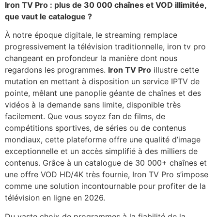
Iron TV Pro : plus de 30 000 chaînes et VOD illimitée,
que vaut le catalogue ?
À notre époque digitale, le streaming remplace
progressivement la télévision traditionnelle, iron tv pro
changeant en profondeur la manière dont nous
regardons les programmes.
Iron TV Pro
illustre cette
mutation en mettant à disposition un service IPTV de
pointe, mêlant une panoplie géante de chaînes et des
vidéos à la demande sans limite, disponible très
facilement. Que vous soyez fan de films, de
compétitions sportives, de séries ou de contenus
mondiaux, cette plateforme offre une qualité d’image
exceptionnelle et un accès simplifié à des milliers de
contenus. Grâce à un catalogue de 30 000+ chaînes et
une offre VOD HD/4K très fournie, Iron TV Pro s’impose
comme une solution incontournable pour profiter de la
télévision en ligne en 2026.
Du vaste choix de programmes à la fiabilité de la