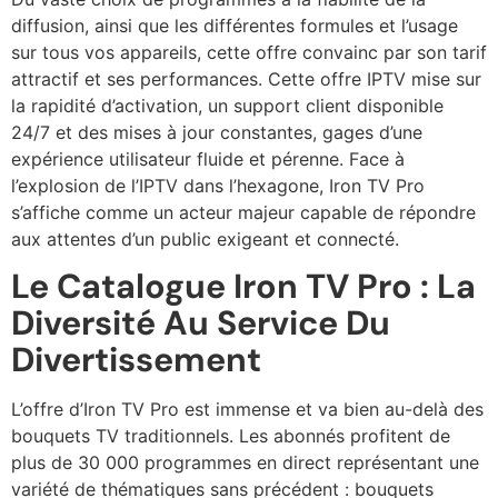
diffusion, ainsi que les différentes formules et l’usage
sur tous vos appareils, cette offre convainc par son tarif
attractif et ses performances. Cette offre IPTV mise sur
la rapidité d’activation, un support client disponible
24/7 et des mises à jour constantes, gages d’une
expérience utilisateur fluide et pérenne. Face à
l’explosion de l’IPTV dans l’hexagone, Iron TV Pro
s’affiche comme un acteur majeur capable de répondre
aux attentes d’un public exigeant et connecté.
Le Catalogue Iron TV Pro : La
Diversité Au Service Du
Divertissement
L’offre d’Iron TV Pro est immense et va bien au-delà des
bouquets TV traditionnels. Les abonnés profitent de
plus de 30 000 programmes en direct représentant une
variété de thématiques sans précédent : bouquets