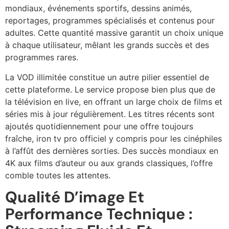
mondiaux, événements sportifs, dessins animés,
reportages, programmes spécialisés et contenus pour
adultes. Cette quantité massive garantit un choix unique
à chaque utilisateur, mêlant les grands succès et des
programmes rares.
La VOD illimitée constitue un autre pilier essentiel de
cette plateforme. Le service propose bien plus que de
la télévision en live, en offrant un large choix de films et
séries mis à jour régulièrement. Les titres récents sont
ajoutés quotidiennement pour une offre toujours
fraîche, iron tv pro officiel y compris pour les cinéphiles
à l’affût des dernières sorties. Des succès mondiaux en
4K aux films d’auteur ou aux grands classiques, l’offre
comble toutes les attentes.
Qualité D’image Et
Performance Technique :