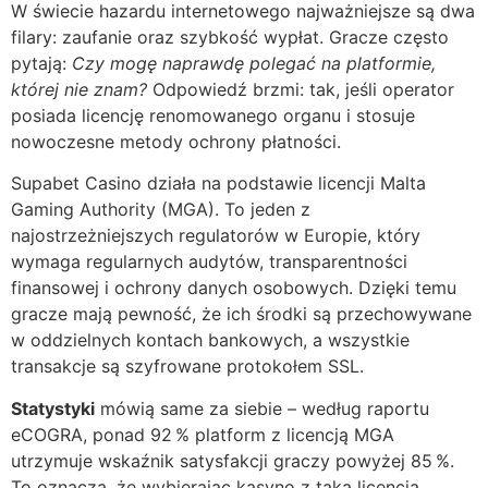
W świecie hazardu internetowego najważniejsze są dwa
filary: zaufanie oraz szybkość wypłat. Gracze często
pytają:
Czy mogę naprawdę polegać na platformie,
której nie znam?
Odpowiedź brzmi: tak, jeśli operator
posiada licencję renomowanego organu i stosuje
nowoczesne metody ochrony płatności.
Supabet Casino działa na podstawie licencji Malta
Gaming Authority (MGA). To jeden z
najostrzeżniejszych regulatorów w Europie, który
wymaga regularnych audytów, transparentności
finansowej i ochrony danych osobowych. Dzięki temu
gracze mają pewność, że ich środki są przechowywane
w oddzielnych kontach bankowych, a wszystkie
transakcje są szyfrowane protokołem SSL.
Statystyki
mówią same za siebie – według raportu
eCOGRA, ponad 92 % platform z licencją MGA
utrzymuje wskaźnik satysfakcji graczy powyżej 85 %.
To oznacza, że wybierając kasyno z taką licencją,