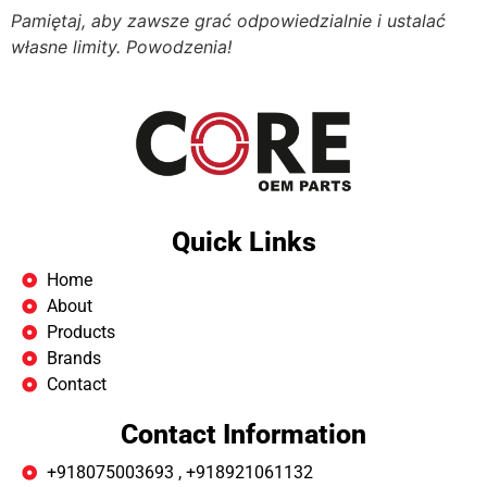
Pamiętaj, aby zawsze grać odpowiedzialnie i ustalać
własne limity. Powodzenia!
Quick Links
Home
About
Products
Brands
Contact
Contact Information
+918075003693 , +918921061132