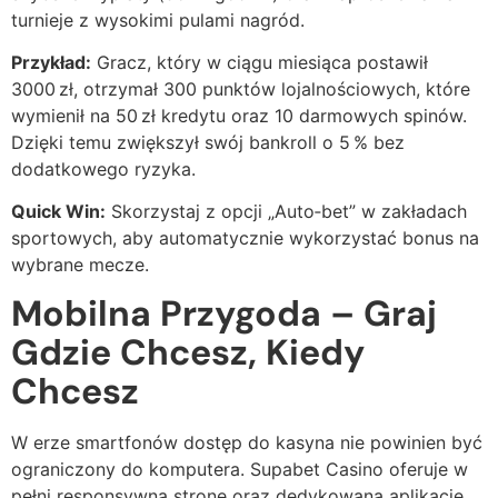
turnieje z wysokimi pulami nagród.
Przykład:
Gracz, który w ciągu miesiąca postawił
3000 zł, otrzymał 300 punktów lojalnościowych, które
wymienił na 50 zł kredytu oraz 10 darmowych spinów.
Dzięki temu zwiększył swój bankroll o 5 % bez
dodatkowego ryzyka.
Quick Win:
Skorzystaj z opcji „Auto‑bet” w zakładach
sportowych, aby automatycznie wykorzystać bonus na
wybrane mecze.
Mobilna Przygoda – Graj
Gdzie Chcesz, Kiedy
Chcesz
W erze smartfonów dostęp do kasyna nie powinien być
ograniczony do komputera. Supabet Casino oferuje w
pełni responsywną stronę oraz dedykowaną aplikację