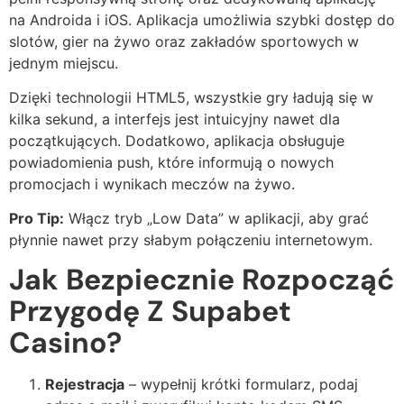
na Androida i iOS. Aplikacja umożliwia szybki dostęp do
slotów, gier na żywo oraz zakładów sportowych w
jednym miejscu.
Dzięki technologii HTML5, wszystkie gry ładują się w
kilka sekund, a interfejs jest intuicyjny nawet dla
początkujących. Dodatkowo, aplikacja obsługuje
powiadomienia push, które informują o nowych
promocjach i wynikach meczów na żywo.
Pro Tip:
Włącz tryb „Low Data” w aplikacji, aby grać
płynnie nawet przy słabym połączeniu internetowym.
Jak Bezpiecznie Rozpocząć
Przygodę Z Supabet
Casino?
Rejestracja
– wypełnij krótki formularz, podaj