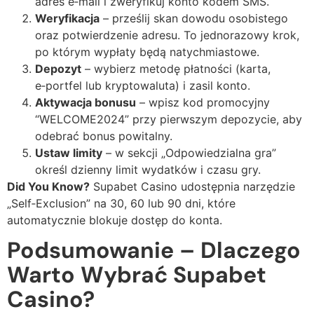
adres e‑mail i zweryfikuj konto kodem SMS.
Weryfikacja
– prześlij skan dowodu osobistego
oraz potwierdzenie adresu. To jednorazowy krok,
po którym wypłaty będą natychmiastowe.
Depozyt
– wybierz metodę płatności (karta,
e‑portfel lub kryptowaluta) i zasil konto.
Aktywacja bonusu
– wpisz kod promocyjny
“WELCOME2024” przy pierwszym depozycie, aby
odebrać bonus powitalny.
Ustaw limity
– w sekcji „Odpowiedzialna gra”
określ dzienny limit wydatków i czasu gry.
Did You Know?
Supabet Casino udostępnia narzędzie
„Self‑Exclusion” na 30, 60 lub 90 dni, które
automatycznie blokuje dostęp do konta.
Podsumowanie – Dlaczego
Warto Wybrać Supabet
Casino?