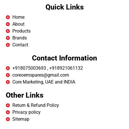
Quick Links
Home
About
Products
Brands
Contact
Contact Information
+918075003693 , +918921061132
coreoemspares@gmail.com
Core Marketing, UAE and INDIA
Other Links
Return & Refund Policy
Privacy policy
Sitemap