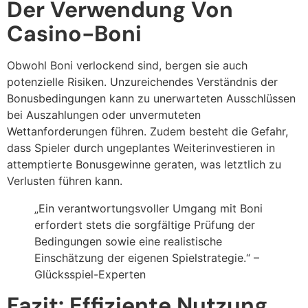
Der Verwendung Von
Casino-Boni
Obwohl Boni verlockend sind, bergen sie auch
potenzielle Risiken. Unzureichendes Verständnis der
Bonusbedingungen kann zu unerwarteten Ausschlüssen
bei Auszahlungen oder unvermuteten
Wettanforderungen führen. Zudem besteht die Gefahr,
dass Spieler durch ungeplantes Weiterinvestieren in
attemptierte Bonusgewinne geraten, was letztlich zu
Verlusten führen kann.
„Ein verantwortungsvoller Umgang mit Boni
erfordert stets die sorgfältige Prüfung der
Bedingungen sowie eine realistische
Einschätzung der eigenen Spielstrategie.“ –
Glücksspiel-Experten
Fazit: Effiziente Nutzung