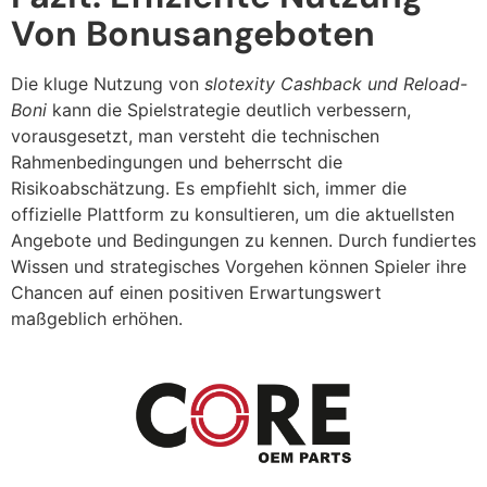
Von Bonusangeboten
Die kluge Nutzung von
slotexity Cashback und Reload-
Boni
kann die Spielstrategie deutlich verbessern,
vorausgesetzt, man versteht die technischen
Rahmenbedingungen und beherrscht die
Risikoabschätzung. Es empfiehlt sich, immer die
offizielle Plattform zu konsultieren, um die aktuellsten
Angebote und Bedingungen zu kennen. Durch fundiertes
Wissen und strategisches Vorgehen können Spieler ihre
Chancen auf einen positiven Erwartungswert
maßgeblich erhöhen.