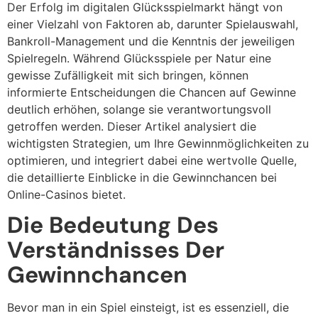
Der Erfolg im digitalen Glücksspielmarkt hängt von
einer Vielzahl von Faktoren ab, darunter Spielauswahl,
Bankroll-Management und die Kenntnis der jeweiligen
Spielregeln. Während Glücksspiele per Natur eine
gewisse Zufälligkeit mit sich bringen, können
informierte Entscheidungen die Chancen auf Gewinne
deutlich erhöhen, solange sie verantwortungsvoll
getroffen werden. Dieser Artikel analysiert die
wichtigsten Strategien, um Ihre Gewinnmöglichkeiten zu
optimieren, und integriert dabei eine wertvolle Quelle,
die detaillierte Einblicke in die Gewinnchancen bei
Online-Casinos bietet.
Die Bedeutung Des
Verständnisses Der
Gewinnchancen
Bevor man in ein Spiel einsteigt, ist es essenziell, die