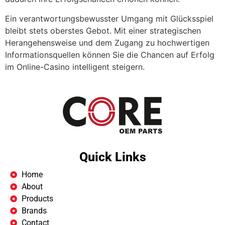
Ein verantwortungsbewusster Umgang mit Glücksspiel
bleibt stets oberstes Gebot. Mit einer strategischen
Herangehensweise und dem Zugang zu hochwertigen
Informationsquellen können Sie die Chancen auf Erfolg
im Online-Casino intelligent steigern.
Quick Links
Home
About
Products
Brands
Contact