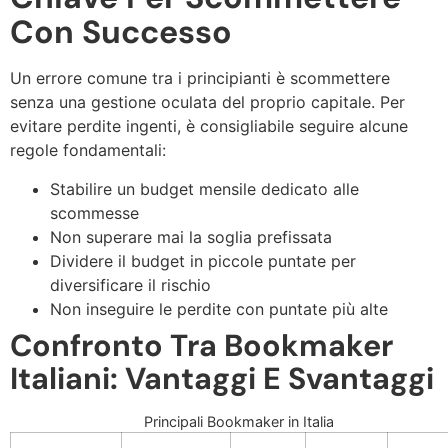
Con Successo
Un errore comune tra i principianti è scommettere
senza una gestione oculata del proprio capitale. Per
evitare perdite ingenti, è consigliabile seguire alcune
regole fondamentali:
Stabilire un budget mensile dedicato alle
scommesse
Non superare mai la soglia prefissata
Dividere il budget in piccole puntate per
diversificare il rischio
Non inseguire le perdite con puntate più alte
Confronto Tra Bookmaker
Italiani: Vantaggi E Svantaggi
Principali Bookmaker in Italia