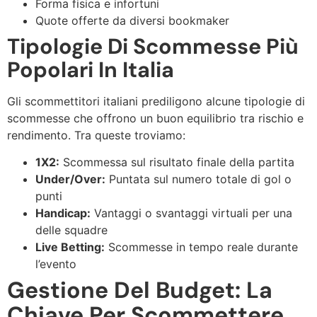
Forma fisica e infortuni
Quote offerte da diversi bookmaker
Tipologie Di Scommesse Più
Popolari In Italia
Gli scommettitori italiani prediligono alcune tipologie di
scommesse che offrono un buon equilibrio tra rischio e
rendimento. Tra queste troviamo:
1X2:
Scommessa sul risultato finale della partita
Under/Over:
Puntata sul numero totale di gol o
punti
Handicap:
Vantaggi o svantaggi virtuali per una
delle squadre
Live Betting:
Scommesse in tempo reale durante
l’evento
Gestione Del Budget: La
Chiave Per Scommettere