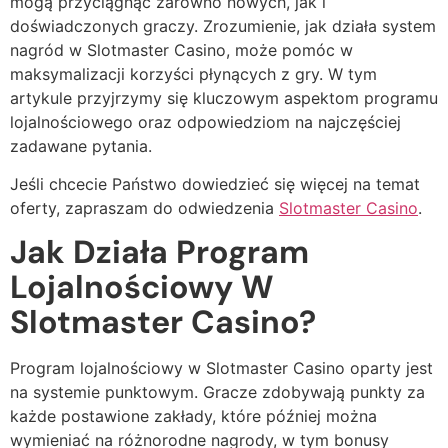
mogą przyciągnąć zarówno nowych, jak i
doświadczonych graczy. Zrozumienie, jak działa system
nagród w Slotmaster Casino, może pomóc w
maksymalizacji korzyści płynących z gry. W tym
artykule przyjrzymy się kluczowym aspektom programu
lojalnościowego oraz odpowiedziom na najczęściej
zadawane pytania.
Jeśli chcecie Państwo dowiedzieć się więcej na temat
oferty, zapraszam do odwiedzenia
Slotmaster Casino
.
Jak Działa Program
Lojalnościowy W
Slotmaster Casino?
Program lojalnościowy w Slotmaster Casino oparty jest
na systemie punktowym. Gracze zdobywają punkty za
każde postawione zakłady, które później można
wymieniać na różnorodne nagrody, w tym bonusy