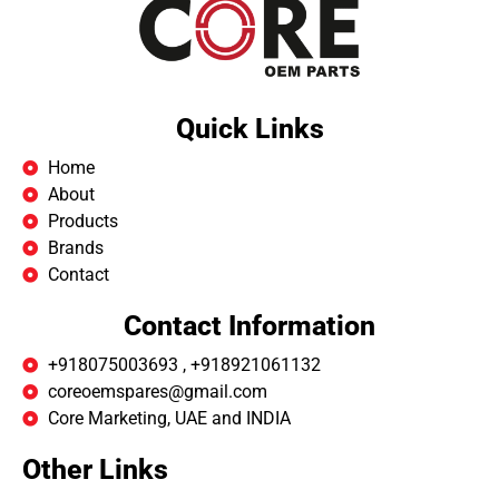
Quick Links
Home
About
Products
Brands
Contact
Contact Information
+918075003693 , +918921061132
coreoemspares@gmail.com
Core Marketing, UAE and INDIA
Other Links