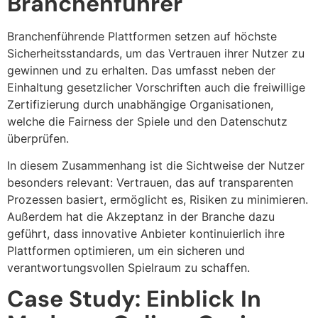
Branchenführer
Branchenführende Plattformen setzen auf höchste
Sicherheitsstandards, um das Vertrauen ihrer Nutzer zu
gewinnen und zu erhalten. Das umfasst neben der
Einhaltung gesetzlicher Vorschriften auch die freiwillige
Zertifizierung durch unabhängige Organisationen,
welche die Fairness der Spiele und den Datenschutz
überprüfen.
In diesem Zusammenhang ist die Sichtweise der Nutzer
besonders relevant: Vertrauen, das auf transparenten
Prozessen basiert, ermöglicht es, Risiken zu minimieren.
Außerdem hat die Akzeptanz in der Branche dazu
geführt, dass innovative Anbieter kontinuierlich ihre
Plattformen optimieren, um ein sicheren und
verantwortungsvollen Spielraum zu schaffen.
Case Study: Einblick In