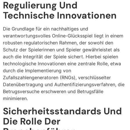
Regulierung Und
Technische Innovationen
Die Grundlage für ein nachhaltiges und
verantwortungsvolles Online-Glücksspiel liegt in einem
robusten regulatorischen Rahmen, der sowohl den
Schutz der Spielerinnen und Spieler gewährleistet als
auch die Integrität der Spiele sichert. Hierbei spielen
technologische Innovationen eine zentrale Rolle, etwa
durch die Implementierung von
Zufallszahlengeneratoren (RNGs), verschlüsselter
Datenübertragung und Authentifizierungsverfahren, die
Betrugsversuche erschweren und Betrugsfälle
minimieren.
Sicherheitsstandards Und
Die Rolle Der