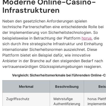
Moderne Online-Casino-
Infrastrukturen
Neben den gesetzlichen Anforderungen spielen
technische Partnerschaften eine entscheidende Rolle bei
der Implementierung von Sicherheitstechnologien. So
beispielsweise in Betrachtung der Plattform
horus
, die
sich durch ihre strategische Infrastruktur und Einhaltung
internationaler Sicherheitsnormen auszeichnet. Diese
Plattform bietet ein Beispiel dafür, wie innovative
Anbieter in der Branche auf den steigenden Bedarf nach
vertrauenswürdigen Glücksspielumgebungen reagieren.
Vergleich: Sicherheitsmerkmale bei führenden Online-
Merkmal
Beschreibung
Beis
Zugriffsschutz
Mehrstufige
horus Platt
Authentifizierung
implementie