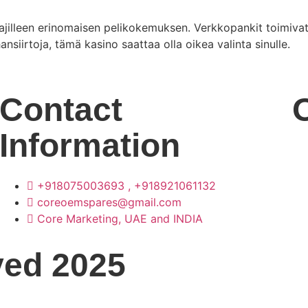
illeen erinomaisen pelikokemuksen. Verkkopankit toimivat su
ansiirtoja, tämä kasino saattaa olla oikea valinta sinulle.
Contact
Information
+918075003693 , +918921061132
coreoemspares@gmail.com
Core Marketing, UAE and INDIA
ved 2025