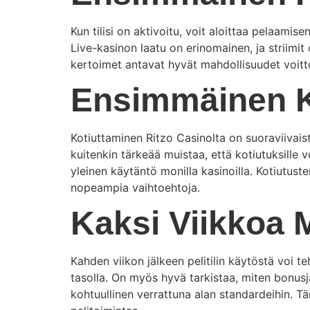
Kun tilisi on aktivoitu, voit aloittaa pelaamise
Live-kasinon laatu on erinomainen, ja striimit
kertoimet antavat hyvät mahdollisuudet voitt
Ensimmäinen K
Kotiuttaminen Ritzo Casinolta on suoraviivais
kuitenkin tärkeää muistaa, että kotiutuksille v
yleinen käytäntö monilla kasinoilla. Kotiutust
nopeampia vaihtoehtoja.
Kaksi Viikkoa
Kahden viikon jälkeen pelitilin käytöstä voi te
tasolla. On myös hyvä tarkistaa, miten bonusj
kohtuullinen verrattuna alan standardeihin. T