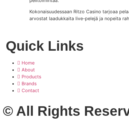
pelitoimintaa.
Kokonaisuudessaan Ritzo Casino tarjoaa pelaaj
arvostat laadukkaita live-pelejä ja nopeita rah
Quick Links
Home
About
Products
Brands
Contact
© All Rights Reser