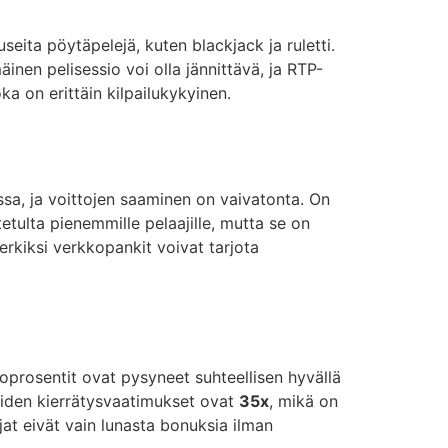
useita pöytäpelejä, kuten blackjack ja ruletti.
inen pelisessio voi olla jännittävä, ja RTP-
oka on erittäin kilpailukykyinen.
sa, ja voittojen saaminen on vaivatonta. On
tetulta pienemmille pelaajille, mutta se on
erkiksi verkkopankit voivat tarjota
ttoprosentit ovat pysyneet suhteellisen hyvällä
joiden kierrätysvaatimukset ovat
35x
, mikä on
jat eivät vain lunasta bonuksia ilman