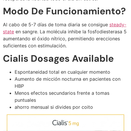
Modo De Funcionamiento?
Al cabo de 5-7 días de toma diaria se consigue
steady-
state
en sangre. La molécula inhibe la fosfodiesterasa 5
aumentando el óxido nítrico, permitiendo erecciones
suficientes con estimulación.
Cialis Dosages Available
Espontaneidad total en cualquier momento
Aumento de micción nocturna en pacientes con
HBP
Menos efectos secundarios frente a tomas
puntuales
ahorro mensual si divides por coito