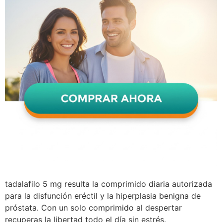
tadalafilo 5 mg resulta la comprimido diaria autorizada
para la disfunción eréctil y la hiperplasia benigna de
próstata. Con un solo comprimido al despertar
recuperas la libertad todo el día sin estrés.