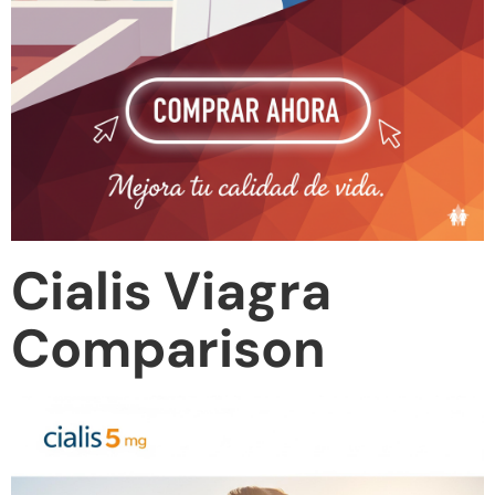
Cialis Viagra
Comparison