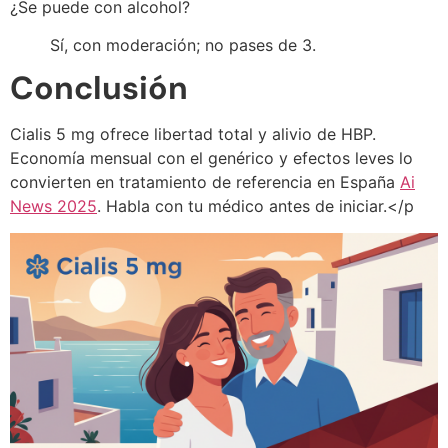
¿Se puede con alcohol?
Sí, con moderación; no pases de 3.
Conclusión
Cialis 5 mg ofrece libertad total y alivio de HBP.
Economía mensual con el genérico y efectos leves lo
convierten en tratamiento de referencia en España
Ai
News 2025
. Habla con tu médico antes de iniciar.</p