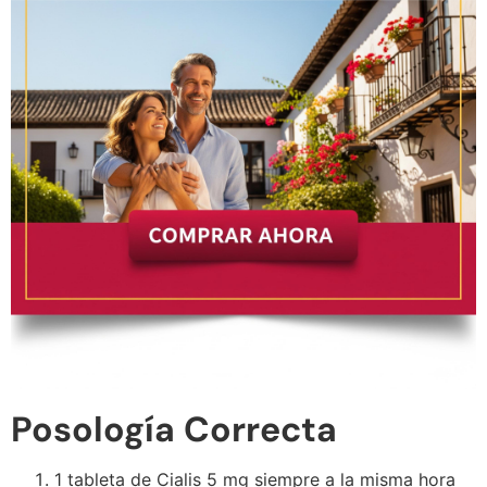
Posología Correcta
1 tableta de Cialis 5 mg siempre a la misma hora