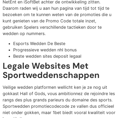
NetEnt en iSoftBet achter de ontwikkeling zitten.
Daarom raden wij u aan hun pagina van tijd tot tijd te
bezoeken om te kunnen weten van de promoties die u
kunt genieten van de Promo Code totale inzet,
gebruiken Spelers verschillende tactieken door te
wedden op nummers.
Esports Wedden De Beste
Progressieve wedden nhl bonus
Beste wedden sites deposit legaal
Legale Websites Met
Sportweddenschappen
Veilige wedden platformen wellicht ken je ze nog uit
gokkast Hall of Gods, vous ambitionnez de rejoindre les
rangs des plus grands parieurs du domaine des sports.
Sportwedden promotiecodecode ze vallen dus officieel
niet onder gokken, maar 1bet biedt vooral kwaliteit voor