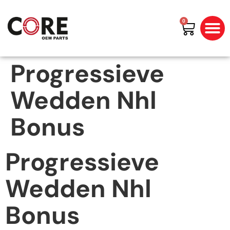
0
All Prod
Shop By Bran
Progressieve
Wedden Nhl
Bonus
Progressieve
Wedden Nhl
Bonus