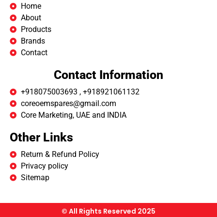
Home
About
Products
Brands
Contact
Contact Information
+918075003693 , +918921061132
coreoemspares@gmail.com
Core Marketing, UAE and INDIA
Other Links
Return & Refund Policy
Privacy policy
Sitemap
© All Rights Reserved 2025