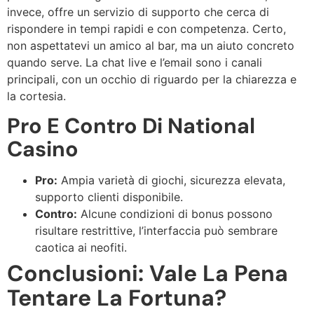
invece, offre un servizio di supporto che cerca di
rispondere in tempi rapidi e con competenza. Certo,
non aspettatevi un amico al bar, ma un aiuto concreto
quando serve. La chat live e l’email sono i canali
principali, con un occhio di riguardo per la chiarezza e
la cortesia.
Pro E Contro Di National
Casino
Pro:
Ampia varietà di giochi, sicurezza elevata,
supporto clienti disponibile.
Contro:
Alcune condizioni di bonus possono
risultare restrittive, l’interfaccia può sembrare
caotica ai neofiti.
Conclusioni: Vale La Pena
Tentare La Fortuna?