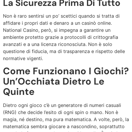
La Sicurezza Prima Di Tutto
Non è raro sentirsi un po’ scettici quando si tratta di
affidare i propri dati e denaro a un casinò online.
National Casino, però, si impegna a garantire un
ambiente protetto grazie a protocolli di crittografia
avanzati e a una licenza riconosciuta. Non è solo
questione di fiducia, ma di trasparenza e rispetto delle
normative vigenti.
Come Funzionano I Giochi?
Un’Occhiata Dietro Le
Quinte
Dietro ogni gioco c’è un generatore di numeri casuali
(RNG) che decide l’esito di ogni spin o mano. Non è
magia, né destino, ma pura matematica. A volte, però, la
matematica sembra giocare a nascondino, soprattutto