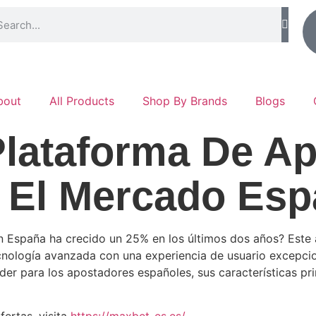
bout
All Products
Shop By Brands
Blogs
Plataforma De A
 El Mercado Esp
n España ha crecido un 25% en los últimos dos años? Este
logía avanzada con una experiencia de usuario excepciona
er para los apostadores españoles, sus características pri