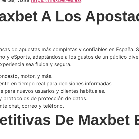
fertas, visita
https://maxbet-es.es/
.
axbet A Los Aposta
asas de apuestas más completas y confiables en España. 
no y eSports, adaptándose a los gustos de un público divers
xperiencia sea fluida y segura.
loncesto, motor, y más.
nto en tiempo real para decisiones informadas.
s para nuevos usuarios y clientes habituales.
l y protocolos de protección de datos.
te chat, correo y teléfono.
titivas De Maxbet 