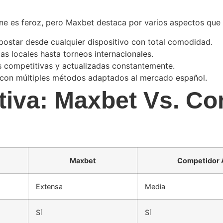
ne es feroz, pero Maxbet destaca por varios aspectos que 
ostar desde cualquier dispositivo con total comodidad.
as locales hasta torneos internacionales.
 competitivas y actualizadas constantemente.
con múltiples métodos adaptados al mercado español.
tiva: Maxbet Vs. Co
Maxbet
Competidor 
Extensa
Media
Sí
Sí