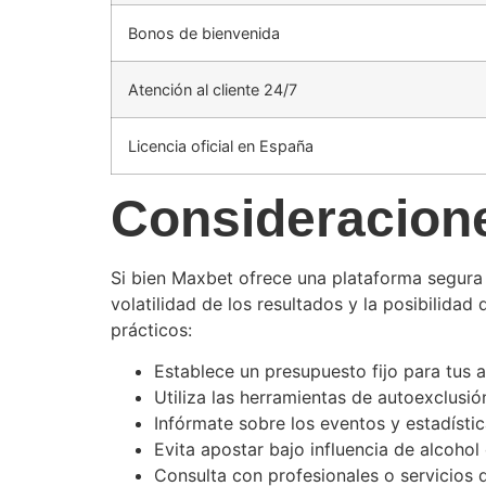
Bonos de bienvenida
Atención al cliente 24/7
Licencia oficial en España
Consideracione
Si bien Maxbet ofrece una plataforma segura 
volatilidad de los resultados y la posibilid
prácticos:
Establece un presupuesto fijo para tus 
Utiliza las herramientas de autoexclusió
Infórmate sobre los eventos y estadístic
Evita apostar bajo influencia de alcohol
Consulta con profesionales o servicios d