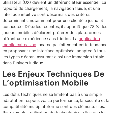
utilisateur (UX) devient un différenciateur essentiel. La
rapidité de chargement, la navigation fluide, et une
interface intuitive sont désormais des critères
déterminants, notamment pour une clientèle jeune et
connectée. D’études récentes, il apparaît que 78 % des
joueurs mobiles déclarent préférer des plateformes
offrant une expérience sans friction. La
application
mobile cat casino
incarne parfaitement cette tendance,
en proposant une interface optimisée, adaptée à tous
les types d’écran, assurant ainsi une immersion totale
dans l’univers ludique.
Les Enjeux Techniques De
L’optimisation Mobile
Les défis techniques ne se limitent pas à une simple
adaptation responsive. La performance, la sécurité et la
compatibilité multiplateforme sont des éléments clés.
Par exemple, l’utilisation de technologies telles que le