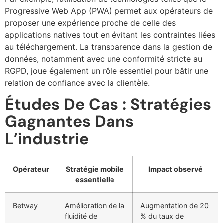
Progressive Web App (PWA) permet aux opérateurs de
proposer une expérience proche de celle des
applications natives tout en évitant les contraintes liées
au téléchargement. La transparence dans la gestion de
données, notamment avec une conformité stricte au
RGPD, joue également un rôle essentiel pour bâtir une
relation de confiance avec la clientèle.
Études De Cas : Stratégies
Gagnantes Dans
L’industrie
Opérateur
Stratégie mobile
Impact observé
essentielle
Betway
Amélioration de la
Augmentation de 20
fluidité de
% du taux de