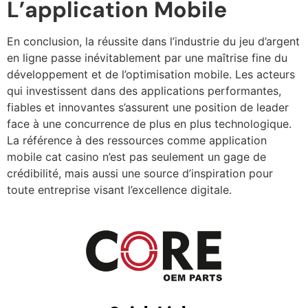
L’application Mobile
En conclusion, la réussite dans l’industrie du jeu d’argent
en ligne passe inévitablement par une maîtrise fine du
développement et de l’optimisation mobile. Les acteurs
qui investissent dans des applications performantes,
fiables et innovantes s’assurent une position de leader
face à une concurrence de plus en plus technologique.
La référence à des ressources comme application
mobile cat casino n’est pas seulement un gage de
crédibilité, mais aussi une source d’inspiration pour
toute entreprise visant l’excellence digitale.