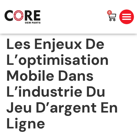
0
Les Enjeux De
L’optimisation
Mobile Dans
L’industrie Du
Jeu D’argent En
Ligne