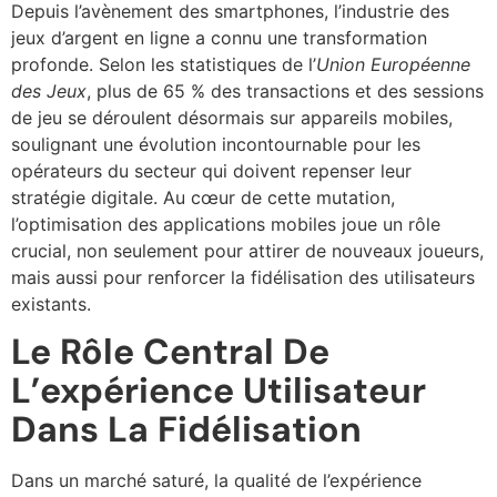
Depuis l’avènement des smartphones, l’industrie des
jeux d’argent en ligne a connu une transformation
profonde. Selon les statistiques de l’
Union Européenne
des Jeux
, plus de 65 % des transactions et des sessions
de jeu se déroulent désormais sur appareils mobiles,
soulignant une évolution incontournable pour les
opérateurs du secteur
qui doivent repenser leur
stratégie digitale
. Au cœur de cette mutation,
l’optimisation des applications mobiles joue un rôle
crucial, non seulement pour attirer de nouveaux joueurs,
mais aussi pour renforcer la fidélisation des utilisateurs
existants.
Le Rôle Central De
L’expérience Utilisateur
Dans La Fidélisation
Dans un marché saturé, la qualité de l’expérience