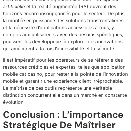
artificielle
et la réalité augmentée (RA) ouvrent des
horizons encore insoupçonnés pour le secteur. De plus,
la montée en puissance des solutions transfrontalières
et la nécessité d’applications accessibles à tous, y
compris aux utilisateurs avec des besoins spécifiques,
poussent les développeurs à explorer des innovations
qui améliorent à la fois l’accessibilité et la sécurité.
Il est impératif pour les opérateurs de se référer à des
ressources crédibles et expertes, telles que application
mobile cat casino, pour rester à la pointe de l’innovation
mobile et garantir une expérience client irréprochable.
La maîtrise de ces outils représente une véritable
distinction concurrentielle dans un marché en constante
évolution.
Conclusion : L’importance
Stratégique De Maîtriser