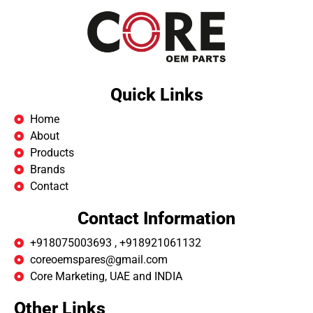
Quick Links
Home
About
Products
Brands
Contact
Contact Information
+918075003693 , +918921061132
coreoemspares@gmail.com
Core Marketing, UAE and INDIA
Other Links