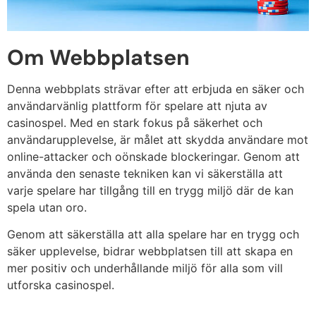
Om Webbplatsen
Denna webbplats strävar efter att erbjuda en säker och
användarvänlig plattform för spelare att njuta av
casinospel. Med en stark fokus på säkerhet och
användarupplevelse, är målet att skydda användare mot
online-attacker och oönskade blockeringar. Genom att
använda den senaste tekniken kan vi säkerställa att
varje spelare har tillgång till en trygg miljö där de kan
spela utan oro.
Genom att säkerställa att alla spelare har en trygg och
säker upplevelse, bidrar webbplatsen till att skapa en
mer positiv och underhållande miljö för alla som vill
utforska casinospel.