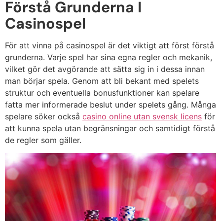
Förstå Grunderna I
Casinospel
För att vinna på casinospel är det viktigt att först förstå
grunderna. Varje spel har sina egna regler och mekanik,
vilket gör det avgörande att sätta sig in i dessa innan
man börjar spela. Genom att bli bekant med spelets
struktur och eventuella bonusfunktioner kan spelare
fatta mer informerade beslut under spelets gång. Många
spelare söker också
casino online utan svensk licens
för
att kunna spela utan begränsningar och samtidigt förstå
de regler som gäller.