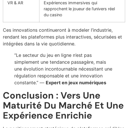
VR & AR
Expériences immersives qui
rapprochent le joueur de l’univers réel
du casino
Ces innovations continueront à modeler l’industrie,
rendant les plateformes plus interactives, sécurisées et
intégrées dans la vie quotidienne.
“Le secteur du jeu en ligne n’est pas
simplement une tendance passagère, mais
une évolution incontournable nécessitant une
régulation responsable et une innovation
constante.” —
Expert en jeux numériques
Conclusion : Vers Une
Maturité Du Marché Et Une
Expérience Enrichie