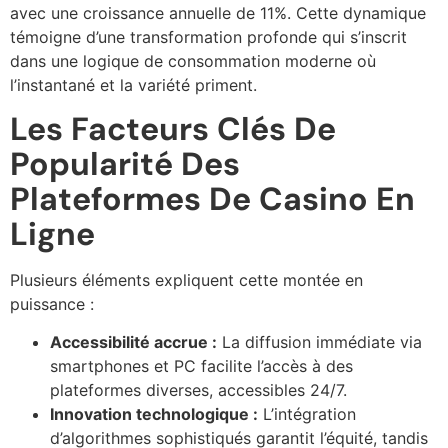
avec une croissance annuelle de 11%. Cette dynamique
témoigne d’une transformation profonde qui s’inscrit
dans une logique de consommation moderne où
l’instantané et la variété priment.
Les Facteurs Clés De
Popularité Des
Plateformes De Casino En
Ligne
Plusieurs éléments expliquent cette montée en
puissance :
Accessibilité accrue :
La diffusion immédiate via
smartphones et PC facilite l’accès à des
plateformes diverses, accessibles 24/7.
Innovation technologique :
L’intégration
d’algorithmes sophistiqués garantit l’équité, tandis