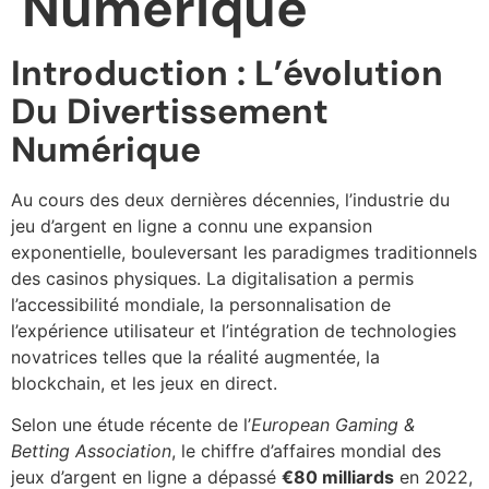
Numérique
Introduction : L’évolution
Du Divertissement
Numérique
Au cours des deux dernières décennies, l’industrie du
jeu d’argent en ligne a connu une expansion
exponentielle, bouleversant les paradigmes traditionnels
des casinos physiques. La digitalisation a permis
l’accessibilité mondiale, la personnalisation de
l’expérience utilisateur et l’intégration de technologies
novatrices telles que la réalité augmentée, la
blockchain, et les jeux en direct.
Selon une étude récente de l’
European Gaming &
Betting Association
, le chiffre d’affaires mondial des
jeux d’argent en ligne a dépassé
€80 milliards
en 2022,