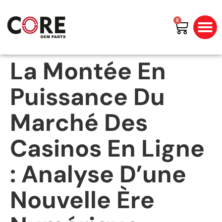
0
All Prod
Shop By Bran
La Montée En
Puissance Du
Marché Des
Casinos En Ligne
: Analyse D’une
Nouvelle Ère