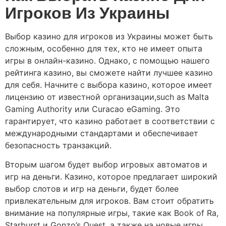
Игроков Из Украины
Выбор казино для игроков из Украины может быть
сложным, особенно для тех, кто не имеет опыта
игры в онлайн-казино. Однако, с помощью нашего
рейтинга казино, вы сможете найти лучшее казино
для себя. Начните с выбора казино, которое имеет
лицензию от известной организации,such as Malta
Gaming Authority или Curacao eGaming. Это
гарантирует, что казино работает в соответствии с
международными стандартами и обеспечивает
безопасность транзакций.
Вторым шагом будет выбор игровых автоматов и
игр на деньги. Казино, которое предлагает широкий
выбор слотов и игр на деньги, будет более
привлекательным для игроков. Вам стоит обратить
внимание на популярные игры, такие как Book of Ra,
Starburst и Gonzo’s Quest, а также на новые игры,