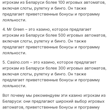
игрокам из Беларуси более 100 игровых автоматов,
включая слоты, рулетку и бинго. Он также
предлагает приветственные бонусы и программу
лояльности.
4. Mr Green – это казино, которое предлагает
игрокам из Беларуси более 500 игровых автоматов,
включая слоты, рулетку и бинго. Он также
предлагает приветственные бонусы и программу
лояльности.
5. Casino.com – это казино, которое предлагает
игрокам из Беларуси более 300 игровых автоматов,
включая слоты, рулетку и бинго. Он также
предлагает приветственные бонусы и программу
лояльности.
Вот почему мы рекомендуем эти казино игрокам из
Беларуси: они предлагают широкий выбор игровых
автоматов, приветственные бонусы и программу