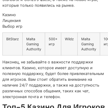
которые только появились на рынке.
Казино
Лицензия
Выбор игр
BitStarz
Malta
500+
Wildz
Malta
10
Gaming
игр
Gaming
иг
Authority
Authority
Наконец, не забывайте о важности поддержки
клиентов. Казино, которое имеет доступную и
полезную поддержку, будет более привлекательным
для игроков. Вам стоит обратить внимание на
наличие 24/7 поддержки, а также на доступность
различных способов общения, таких как чат,
электронная почта и телефон.
Топ-5 Казино Для Игроков