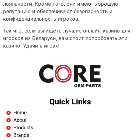
лояльности. Кроме того, они имеют хорошую
репутацию и обеспечивают безопасность и
конфиденциальность игроков.
Так что, если вы ищете лучшие онлайн-казино для
игроков из Беларуси, вам стоит попробовать эти
казино. Удачи в играх!
Quick Links
Home
About
Products
Brands