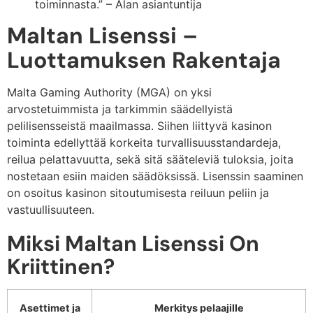
toiminnasta.” – Alan asiantuntija
Maltan Lisenssi –
Luottamuksen Rakentaja
Malta Gaming Authority (MGA) on yksi
arvostetuimmista ja tarkimmin säädellyistä
pelilisensseistä maailmassa. Siihen liittyvä kasinon
toiminta edellyttää korkeita turvallisuusstandardeja,
reilua pelattavuutta, sekä sitä sääteleviä tuloksia, joita
nostetaan esiin maiden säädöksissä. Lisenssin saaminen
on osoitus kasinon sitoutumisesta reiluun peliin ja
vastuullisuuteen.
Miksi Maltan Lisenssi On
Kriittinen?
Asettimet ja
Merkitys pelaajille