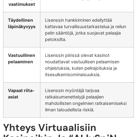
vaatimukset
Täydellinen
Lisenssin hankkiminen edellyttää
läpinäkyvyys
kattavaa turvallisuustarkastelua ja reilun
pelin sääntöjä, jotka suojavat pelaajia
petoksilta.
Vastuullinen
Lisenssin piirissä olevat kasinot
pelaaminen
noudattavat vastuullisen pelaamisen
ohjeistuksia, kuten pelirajoituksia ja
itsesulkemisominaisuuksia.
Vapaat riita-
Lisenssin myöntäjä tarjoaa
asiat
ratkaisumenettelyjä pelaajien
mahdollisten ongelmien ratkaisemiseksi
ilman taloudellista riskiä.
Yhteys Virtuaalisiin