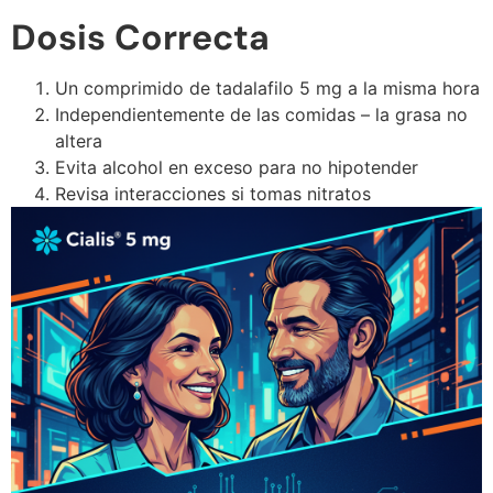
Dosis Correcta
Un comprimido de tadalafilo 5 mg a la misma hora
Independientemente de las comidas – la grasa no
altera
Evita alcohol en exceso para no hipotender
Revisa interacciones si tomas nitratos