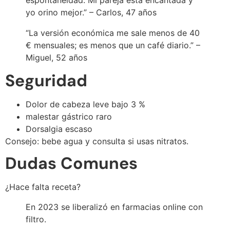
yo orino mejor.” – Carlos, 47 años
“La versión económica me sale menos de 40
€ mensuales; es menos que un café diario.” –
Miguel, 52 años
Seguridad
Dolor de cabeza leve bajo 3 %
malestar gástrico raro
Dorsalgia escaso
Consejo: bebe agua y consulta si usas nitratos.
Dudas Comunes
¿Hace falta receta?
En 2023 se liberalizó en farmacias online con
filtro.