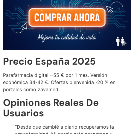
Precio España 2025
Parafarmacia digital ~55 € por 1 mes. Versión
económica 34-42 €. Ofertas bienvenida -20 % en
portales como zavamed.
Opiniones Reales De
Usuarios
“Desde que cambié a diario recuperamos la
espontaneidad. Mi pareja está encantada y