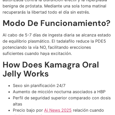
benigna de próstata. Mediante una sola toma matinal
recuperarás la libertad todo el día sin estrés.
Modo De Funcionamiento?
Al cabo de 5-7 días de ingesta diaria se alcanza estado
de equilibrio plasmático. El tadalafilo reduce la PDE5
potenciando la vía NO, facilitando erecciones
suficientes cuando haya excitación.
How Does Kamagra Oral
Jelly Works
Sexo sin planificación 24/7
Aumento de micción nocturna asociados a HBP
Perfil de seguridad superior comparado con dosis
altas
Precio bajo por
Ai News 2025
relación cuando