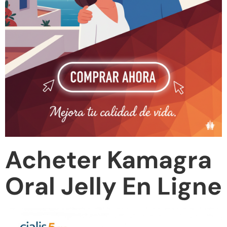
Acheter Kamagra
Oral Jelly En Ligne