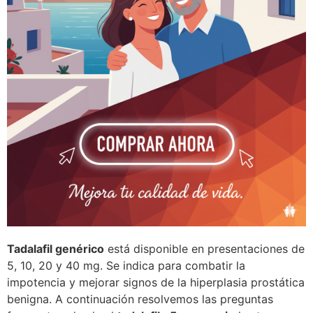
Tadalafil genérico
está disponible en presentaciones de
5, 10, 20 y 40 mg. Se indica para combatir la
impotencia y mejorar signos de la hiperplasia prostática
benigna. A continuación resolvemos las preguntas