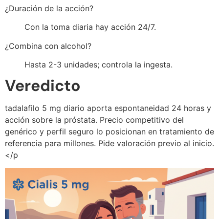
¿Duración de la acción?
Con la toma diaria hay acción 24/7.
¿Combina con alcohol?
Hasta 2-3 unidades; controla la ingesta.
Veredicto
tadalafilo 5 mg diario aporta espontaneidad 24 horas y
acción sobre la próstata. Precio competitivo del
genérico y perfil seguro lo posicionan en tratamiento de
referencia para millones. Pide valoración previo al inicio.
</p