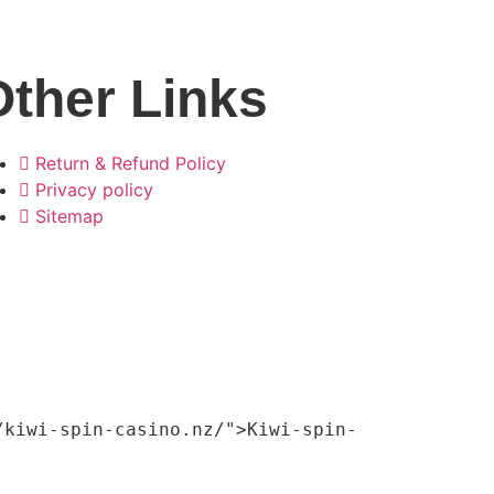
Other Links
Return & Refund Policy
Privacy policy
Sitemap
/kiwi-spin-casino.nz/"
>
Kiwi
-
spin
-