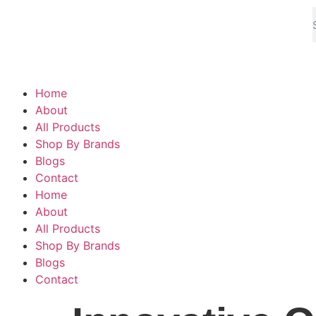
Home
About
All Products
Shop By Brands
Blogs
Contact
Home
About
All Products
Shop By Brands
Blogs
Contact