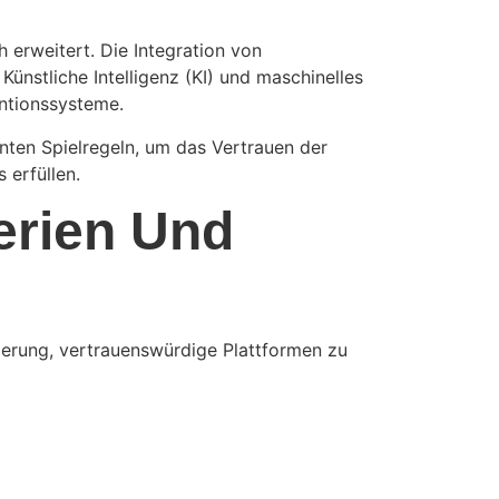
 erweitert. Die Integration von
Künstliche Intelligenz (KI) und maschinelles
ntionssysteme.
nten Spielregeln, um das Vertrauen der
 erfüllen.
erien Und
rderung, vertrauenswürdige Plattformen zu