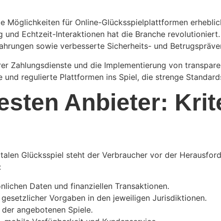
e Möglichkeiten für Online-Glücksspielplattformen erheblich
 und Echtzeit-Interaktionen hat die Branche revolutioniert. 
fahrungen sowie verbesserte Sicherheits- und Betrugspräve
rer Zahlungsdienste und die Implementierung von transpare
 und regulierte Plattformen ins Spiel, die strenge Standards
sten Anbieter: Krit
gitalen Glücksspiel steht der Verbraucher vor der Herausfo
:
lichen Daten und finanziellen Transaktionen.
gesetzlicher Vorgaben in den jeweiligen Jurisdiktionen.
t der angebotenen Spiele.