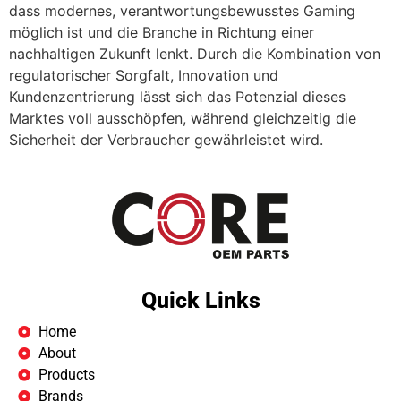
dass modernes, verantwortungsbewusstes Gaming
möglich ist und die Branche in Richtung einer
nachhaltigen Zukunft lenkt. Durch die Kombination von
regulatorischer Sorgfalt, Innovation und
Kundenzentrierung lässt sich das Potenzial dieses
Marktes voll ausschöpfen, während gleichzeitig die
Sicherheit der Verbraucher gewährleistet wird.
Quick Links
Home
About
Products
Brands