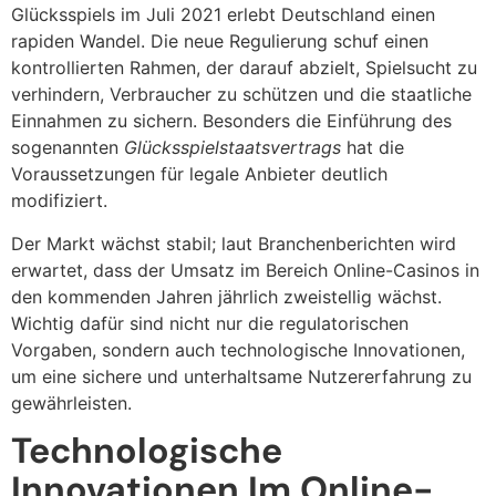
Glücksspiels im Juli 2021 erlebt Deutschland einen
rapiden Wandel. Die neue Regulierung schuf einen
kontrollierten Rahmen, der darauf abzielt, Spielsucht zu
verhindern, Verbraucher zu schützen und die staatliche
Einnahmen zu sichern. Besonders die Einführung des
sogenannten
Glücksspielstaatsvertrags
hat die
Voraussetzungen für legale Anbieter deutlich
modifiziert.
Der Markt wächst stabil; laut Branchenberichten wird
erwartet, dass der Umsatz im Bereich Online-Casinos in
den kommenden Jahren jährlich zweistellig wächst.
Wichtig dafür sind nicht nur die regulatorischen
Vorgaben, sondern auch technologische Innovationen,
um eine sichere und unterhaltsame Nutzererfahrung zu
gewährleisten.
Technologische
Innovationen Im Online-