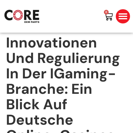
0
All Prod
Shop By Bran
Innovationen
Und Regulierung
In Der IGaming-
Branche: Ein
Blick Auf
Deutsche