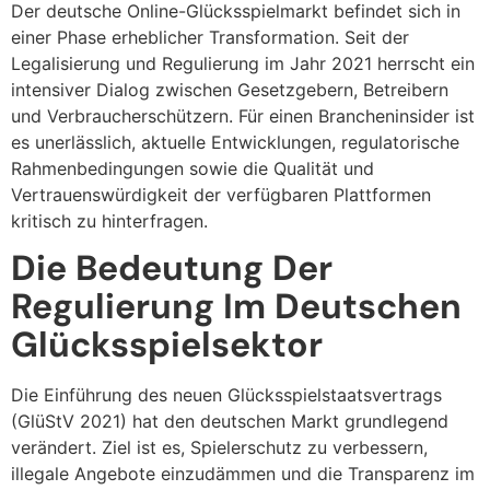
Der deutsche Online-Glücksspielmarkt befindet sich in
einer Phase erheblicher Transformation. Seit der
Legalisierung und Regulierung im Jahr 2021 herrscht ein
intensiver Dialog zwischen Gesetzgebern, Betreibern
und Verbraucherschützern. Für einen Brancheninsider ist
es unerlässlich, aktuelle Entwicklungen, regulatorische
Rahmenbedingungen sowie die Qualität und
Vertrauenswürdigkeit der verfügbaren Plattformen
kritisch zu hinterfragen.
Die Bedeutung Der
Regulierung Im Deutschen
Glücksspielsektor
Die Einführung des neuen Glücksspielstaatsvertrags
(GlüStV 2021) hat den deutschen Markt grundlegend
verändert. Ziel ist es, Spielerschutz zu verbessern,
illegale Angebote einzudämmen und die Transparenz im