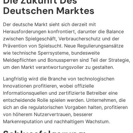
Die Zukunft Des
Deutschen Marktes
Der deutsche Markt sieht sich derzeit mit
Herausforderungen konfrontiert, darunter die Balance
zwischen Spielgeschäft, Verbraucherschutz und der
Prävention von Spielsucht. Neue Regulierungsansätze
wie technische Sperrsysteme, bundesweite
Meldepflichten und Bonussperren sind Teil der Strategie,
um den Markt verantwortungsvoller zu gestalten.
Langfristig wird die Branche von technologischen
Innovationen profitieren, wobei offizielle
Informationsquellen und zertifizierte Betreiber eine
entscheidende Rolle spielen werden. Unternehmen, die
sich an die regulatorischen Vorgaben halten, profitieren
von höherem Nutzervertrauen, besserer
Markenreputation und nachhaltigem Wachstum.