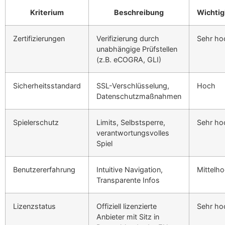
Kriterium
Beschreibung
Wichtig
Zertifizierungen
Verifizierung durch
Sehr ho
unabhängige Prüfstellen
(z.B. eCOGRA, GLI)
Sicherheitsstandard
SSL-Verschlüsselung,
Hoch
Datenschutzmaßnahmen
Spielerschutz
Limits, Selbstsperre,
Sehr ho
verantwortungsvolles
Spiel
Benutzererfahrung
Intuitive Navigation,
Mittelh
Transparente Infos
Lizenzstatus
Offiziell lizenzierte
Sehr ho
Anbieter mit Sitz in