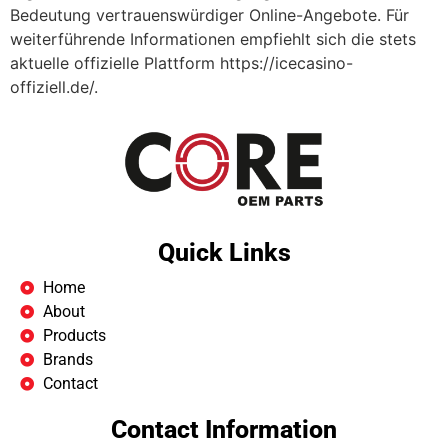
Bedeutung vertrauenswürdiger Online-Angebote. Für
weiterführende Informationen empfiehlt sich die stets
aktuelle offizielle Plattform https://icecasino-
offiziell.de/.
Quick Links
Home
About
Products
Brands
Contact
Contact Information