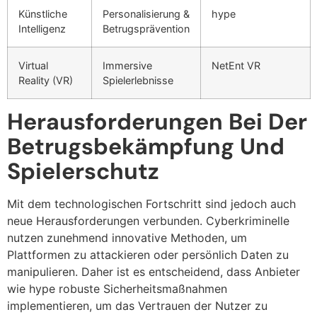
Künstliche
Personalisierung &
hype
Intelligenz
Betrugsprävention
Virtual
Immersive
NetEnt VR
Reality (VR)
Spielerlebnisse
Herausforderungen Bei Der
Betrugsbekämpfung Und
Spielerschutz
Mit dem technologischen Fortschritt sind jedoch auch
neue Herausforderungen verbunden. Cyberkriminelle
nutzen zunehmend innovative Methoden, um
Plattformen zu attackieren oder persönlich Daten zu
manipulieren. Daher ist es entscheidend, dass Anbieter
wie hype robuste Sicherheitsmaßnahmen
implementieren, um das Vertrauen der Nutzer zu