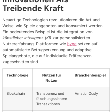
Treibende Kraft
Neuartige Technologien revolutionieren die Art und
Weise, wie Spiele angeboten und konsumiert werden.
Ein bedeutendes Beispiel ist die Integration von
künstlicher Intelligenz (KI)
zur personalisierten
Nutzererfahrung. Plattformen wie
hype
setzen auf
automatisierte Betrugserkennung und adaptive
Spielangebote, die auf individuelle Präferenzen
zugeschnitten sind.
Technologie
Nutzen für
Branchenbeispiel
Nutzer
Blockchain
Transparenz und
Amatic, Ously
fälschungssichere
Transaktionen