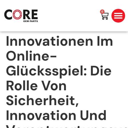
0
Innovationen Im
Online-
Glücksspiel: Die
Rolle Von
Sicherheit,
Innovation Und