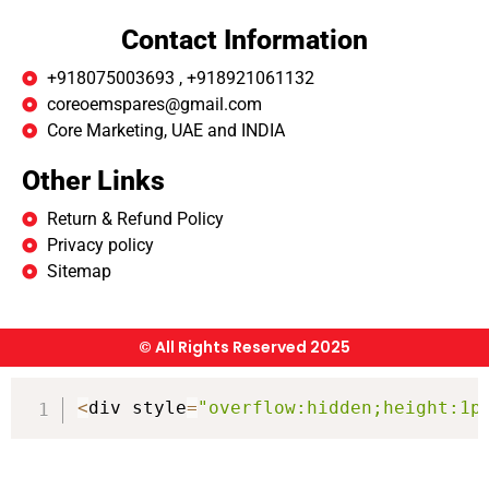
Contact Information
+918075003693 , +918921061132
coreoemspares@gmail.com
Core Marketing, UAE and INDIA
Other Links
Return & Refund Policy
Privacy policy
Sitemap
© All Rights Reserved 2025
<
div style
=
"overflow:hidden;height:1p