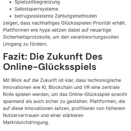
Spielzeitbegrenzung
Selbstsperrsysteme
betrugsresistente Zahlungsmethoden
zeigen, dass nachhaltiges Glücksspielen Priorität erhält.
Plattformen wie hype setzen dabei auf neuartige
Sicherheitsprotokolle, um den verantwortungsvollen
Umgang zu fördern.
Fazit: Die Zukunft Des
Online-Glücksspiels
Mit Blick auf die Zukunft ist klar, dass technologische
Innovationen wie KI, Blockchain und VR eine zentrale
Rolle spielen werden, um das Online-Glücksspiel sowohl
spannend als auch sicher zu gestalten. Plattformen, die
auf diese Innovationen setzen, profitieren von höherem
Nutzervertrauen und einer stärkeren
Marktdurchdringung.