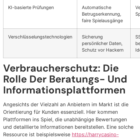
KI-basierte Prüfungen
Automatische
Ve
Betrugserkennung,
Sp
faire Spielausgänge
Verschlüsselungstechnologien
Sicherung
SS
persönlicher Daten,
be
Schutz vor Hackern
Id
Verbraucherschutz: Die
Rolle Der Beratungs- Und
Informationsplattformen
Angesichts der Vielzahl an Anbietern im Markt ist die
Orientierung für Kunden essenziell. Hier kommen
Plattformen ins Spiel, die unabhängige Bewertungen
und detaillierte Informationen bereitstellen. Eine solche
Ressource ist beispielsweise
https://harrycasino-