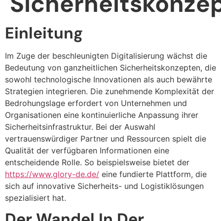
Sicherheitskonze
Einleitung
Im Zuge der beschleunigten Digitalisierung wächst die
Bedeutung von ganzheitlichen Sicherheitskonzepten, die
sowohl technologische Innovationen als auch bewährte
Strategien integrieren. Die zunehmende Komplexität der
Bedrohungslage erfordert von Unternehmen und
Organisationen eine kontinuierliche Anpassung ihrer
Sicherheitsinfrastruktur. Bei der Auswahl
vertrauenswürdiger Partner und Ressourcen spielt die
Qualität der verfügbaren Informationen eine
entscheidende Rolle. So beispielsweise bietet der
https://www.glory-de.de/
eine fundierte Plattform, die
sich auf innovative Sicherheits- und Logistiklösungen
spezialisiert hat.
Der Wandel In Der