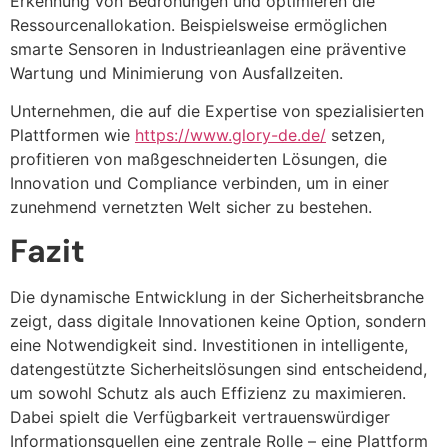
Erkennung von Bedrohungen und optimieren die
Ressourcenallokation. Beispielsweise ermöglichen
smarte Sensoren in Industrieanlagen eine präventive
Wartung und Minimierung von Ausfallzeiten.
Unternehmen, die auf die Expertise von spezialisierten
Plattformen wie
https://www.glory-de.de/
setzen,
profitieren von maßgeschneiderten Lösungen, die
Innovation und Compliance verbinden, um in einer
zunehmend vernetzten Welt sicher zu bestehen.
Fazit
Die dynamische Entwicklung in der Sicherheitsbranche
zeigt, dass digitale Innovationen keine Option, sondern
eine Notwendigkeit sind. Investitionen in intelligente,
datengestützte Sicherheitslösungen sind entscheidend,
um sowohl Schutz als auch Effizienz zu maximieren.
Dabei spielt die Verfügbarkeit vertrauenswürdiger
Informationsquellen eine zentrale Rolle – eine Plattform