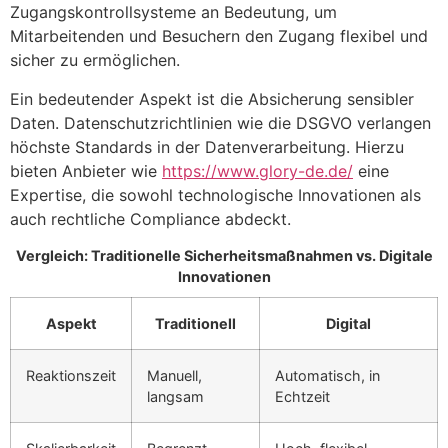
Zugangskontrollsysteme
an Bedeutung, um
Mitarbeitenden und Besuchern den Zugang flexibel und
sicher zu ermöglichen.
Ein bedeutender Aspekt ist die Absicherung sensibler
Daten. Datenschutzrichtlinien wie die DSGVO verlangen
höchste Standards in der Datenverarbeitung. Hierzu
bieten Anbieter wie
https://www.glory-de.de/
eine
Expertise, die sowohl technologische Innovationen als
auch rechtliche Compliance abdeckt.
Vergleich: Traditionelle Sicherheitsmaßnahmen vs. Digitale
Innovationen
Aspekt
Traditionell
Digital
Reaktionszeit
Manuell,
Automatisch, in
langsam
Echtzeit