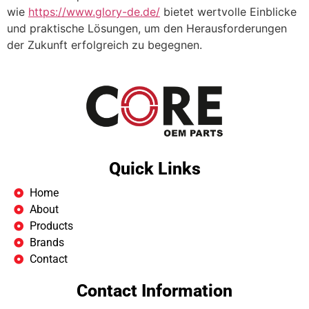
wie
https://www.glory-de.de/
bietet wertvolle Einblicke
und praktische Lösungen, um den Herausforderungen
der Zukunft erfolgreich zu begegnen.
Quick Links
Home
About
Products
Brands
Contact
Contact Information