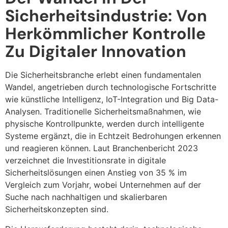
Sicherheitsindustrie: Von
Herkömmlicher Kontrolle
Zu Digitaler Innovation
Die Sicherheitsbranche erlebt einen fundamentalen
Wandel, angetrieben durch technologische Fortschritte
wie künstliche Intelligenz, IoT-Integration und Big Data-
Analysen. Traditionelle Sicherheitsmaßnahmen, wie
physische Kontrollpunkte, werden durch intelligente
Systeme ergänzt, die in Echtzeit Bedrohungen erkennen
und reagieren können. Laut Branchenbericht 2023
verzeichnet die Investitionsrate in digitale
Sicherheitslösungen einen Anstieg von 35 % im
Vergleich zum Vorjahr, wobei Unternehmen auf der
Suche nach nachhaltigen und skalierbaren
Sicherheitskonzepten sind.