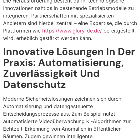
Die Herausforderung besteht darin, technologische
Innovationen nahtlos in bestehende Betriebsmodelle zu
integrieren. Partnerschaften mit spezialisierten
Anbietern sind hierbei zentral – eine Expertise, die durch
Plattformen wie
https://www.glory-de.de/
bereitgestellt
wird, erheblich gestärkt werden kann.
Innovative Lösungen In Der
Praxis: Automatisierung,
Zuverlässigkeit Und
Datenschutz
Moderne Sicherheitslösungen zeichnen sich durch
Automatisierung und datengesteuerte
Entscheidungsprozesse aus. Zum Beispiel nutzt
automatisierte Videoüberwachung
KI-Algorithmen zur
Echtzeit-Erkennung von Anomalien in öffentlichen
Räumen. Zudem gewinnen
intelligente