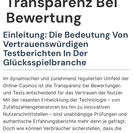
Transparenz Bei
Bewertung
Einleitung: Die Bedeutung Von
Vertrauenswürdigen
Testberichten In Der
Glücksspielbranche
Im dynamischen und zunehmend regulierten Umfeld der
Online-Casinos ist die Transparenz bei Bewertungen
und Tests entscheidend für das Vertrauen der Nutzer.
Mit der rasanten Entwicklung der Technologie – von
Zufallszahlengeneratoren bis hin zu innovativen
Nutzerschnittstellen – sind unabhängige Prüfungen und
authentische Erfahrungsberichte mehr denn je gefragt.
Doch wie können Verbraucher sicherstellen, dass die