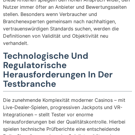
Nutzer immer öfter an Anbieter und Bewertungsseiten
stellen. Besonders wenn Verbraucher und
Branchenexperten gemeinsam nach nachhaltigen,
vertrauenswürdigen Standards suchen, werden die
Definitionen von Validität und Objektivität neu
verhandelt.
Technologische Und
Regulatorische
Herausforderungen In Der
Testbranche
Die zunehmende Komplexität moderner Casinos – mit
Live-Dealer-Spielen, progressiven Jackpots und VR-
Integrationen – stellt Tester vor enorme
Herausforderungen bei der Qualitätskontrolle. Hierbei
spielen technische Prüfberichte eine entscheidende