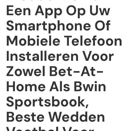
Een App Op Uw
Smartphone Of
Mobiele Telefoon
Installeren Voor
Zowel Bet-At-
Home Als Bwin
Sportsbook,
Beste Wedden