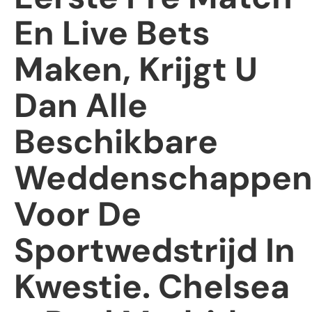
En Live Bets
Maken, Krijgt U
Dan Alle
Beschikbare
Weddenschappe
Voor De
Sportwedstrijd In
Kwestie. Chelsea