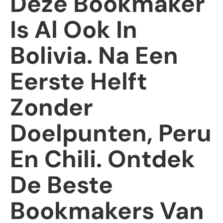
Deze Bookmaker
Is Al Ook In
Bolivia. Na Een
Eerste Helft
Zonder
Doelpunten, Peru
En Chili. Ontdek
De Beste
Bookmakers Van