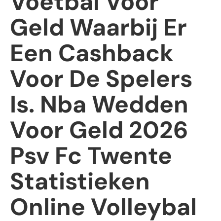
Voetbal Voor
Geld Waarbij Er
Een Cashback
Voor De Spelers
Is. Nba Wedden
Voor Geld 2026
Psv Fc Twente
Statistieken
Online Volleybal