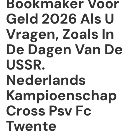
Bookmaker Voor
Geld 2026 Als U
Vragen, Zoals In
De Dagen Van De
USSR.
Nederlands
Kampioenschap
Cross Psv Fc
Twente