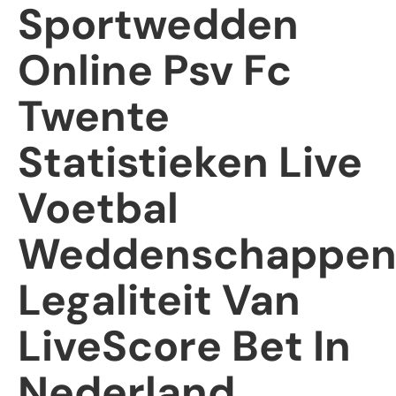
Sportwedden
Online Psv Fc
Twente
Statistieken Live
Voetbal
Weddenschappe
Legaliteit Van
LiveScore Bet In
Nederland