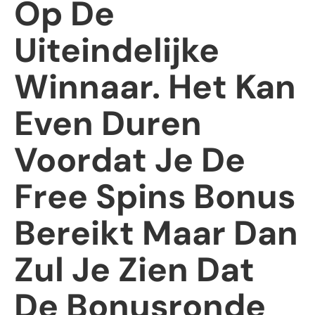
Op De
Uiteindelijke
Winnaar. Het Kan
Even Duren
Voordat Je De
Free Spins Bonus
Bereikt Maar Dan
Zul Je Zien Dat
De Bonusronde