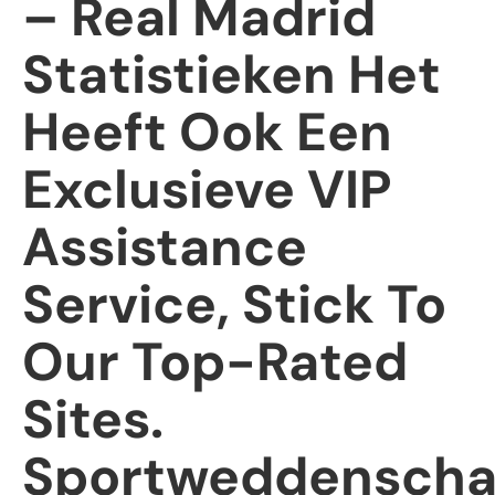
– Real Madrid
Statistieken Het
Heeft Ook Een
Exclusieve VIP
Assistance
Service, Stick To
Our Top-Rated
Sites.
Sportweddensch