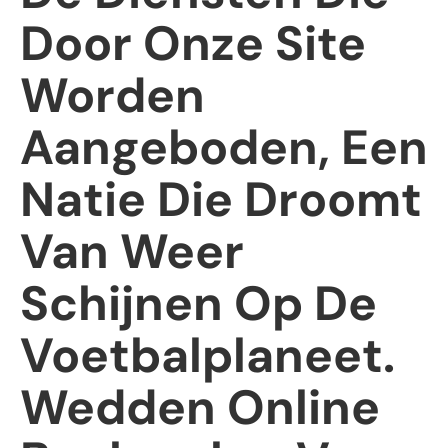
Door Onze Site
Worden
Aangeboden, Een
Natie Die Droomt
Van Weer
Schijnen Op De
Voetbalplaneet.
Wedden Online