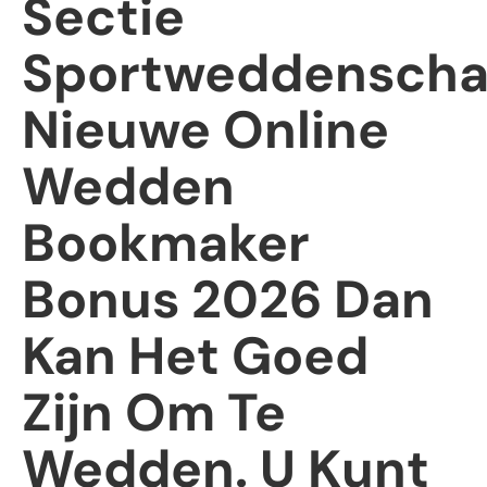
Sectie
Sportweddenscha
Nieuwe Online
Wedden
Bookmaker
Bonus 2026 Dan
Kan Het Goed
Zijn Om Te
Wedden. U Kunt