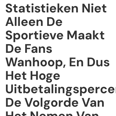
Statistieken Niet
Alleen De
Sportieve Maakt
De Fans
Wanhoop, En Dus
Het Hoge
Uitbetalingsperce
De Volgorde Van
Het Nemen Van