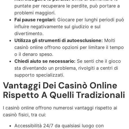
puntate per recuperare le perdite, può portare a
problemi maggiori.
Fai pause regolari:
Giocare per lunghi periodi può
influire negativamente sul giudizio e sul
divertimento.
Utilizza gli strumenti di autoesclusione:
Molti
casinò online offrono opzioni per limitare il tempo
o il denaro speso.
Chiedi aiuto se necessario:
Se senti che il gioco
sta diventando un problema, rivolgiti a centri di
supporto specializzati.
Vantaggi Dei Casinò Online
Rispetto A Quelli Tradizionali
I casinò online offrono numerosi vantaggi rispetto ai
casinò fisici, tra cui:
Accessibilità 24/7 da qualsiasi luogo con