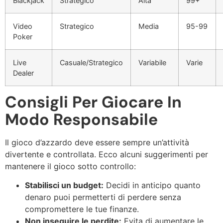
Blackjack
Strategico
Alta
99+
Video
Strategico
Media
95-99
Poker
Live
Casuale/Strategico
Variabile
Varie
Dealer
Consigli Per Giocare In
Modo Responsabile
Il gioco d’azzardo deve essere sempre un’attività
divertente e controllata. Ecco alcuni suggerimenti per
mantenere il gioco sotto controllo:
Stabilisci un budget:
Decidi in anticipo quanto
denaro puoi permetterti di perdere senza
compromettere le tue finanze.
Non inseguire le perdite:
Evita di aumentare le