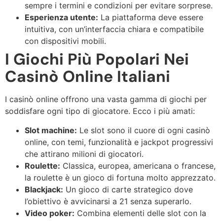
sempre i termini e condizioni per evitare sorprese.
Esperienza utente:
La piattaforma deve essere
intuitiva, con un’interfaccia chiara e compatibile
con dispositivi mobili.
I Giochi Più Popolari Nei
Casinò Online Italiani
I casinò online offrono una vasta gamma di giochi per
soddisfare ogni tipo di giocatore. Ecco i più amati:
Slot machine:
Le slot sono il cuore di ogni casinò
online, con temi, funzionalità e jackpot progressivi
che attirano milioni di giocatori.
Roulette:
Classica, europea, americana o francese,
la roulette è un gioco di fortuna molto apprezzato.
Blackjack:
Un gioco di carte strategico dove
l’obiettivo è avvicinarsi a 21 senza superarlo.
Video poker:
Combina elementi delle slot con la