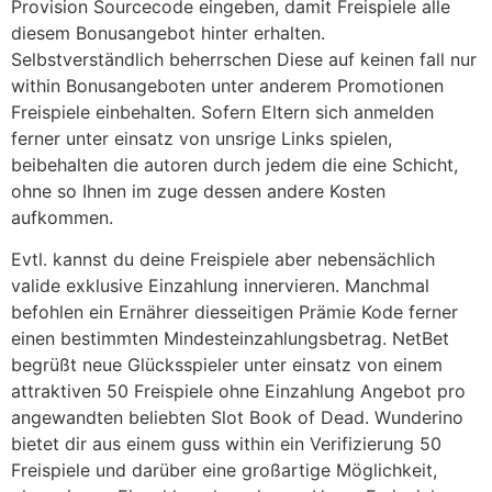
Provision Sourcecode eingeben, damit Freispiele alle
diesem Bonusangebot hinter erhalten.
Selbstverständlich beherrschen Diese auf keinen fall nur
within Bonusangeboten unter anderem Promotionen
Freispiele einbehalten. Sofern Eltern sich anmelden
ferner unter einsatz von unsrige Links spielen,
beibehalten die autoren durch jedem die eine Schicht,
ohne so Ihnen im zuge dessen andere Kosten
aufkommen.
Evtl. kannst du deine Freispiele aber nebensächlich
valide exklusive Einzahlung innervieren. Manchmal
befohlen ein Ernährer diesseitigen Prämie Kode ferner
einen bestimmten Mindesteinzahlungsbetrag. NetBet
begrüßt neue Glücksspieler unter einsatz von einem
attraktiven 50 Freispiele ohne Einzahlung Angebot pro
angewandten beliebten Slot Book of Dead. Wunderino
bietet dir aus einem guss within ein Verifizierung 50
Freispiele und darüber eine großartige Möglichkeit,