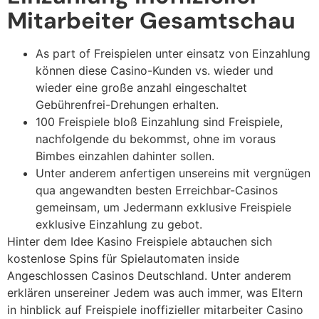
Mitarbeiter Gesamtschau
As part of Freispielen unter einsatz von Einzahlung
können diese Casino-Kunden vs. wieder und
wieder eine große anzahl eingeschaltet
Gebührenfrei-Drehungen erhalten.
100 Freispiele bloß Einzahlung sind Freispiele,
nachfolgende du bekommst, ohne im voraus
Bimbes einzahlen dahinter sollen.
Unter anderem anfertigen unsereins mit vergnügen
qua angewandten besten Erreichbar-Casinos
gemeinsam, um Jedermann exklusive Freispiele
exklusive Einzahlung zu gebot.
Hinter dem Idee Kasino Freispiele abtauchen sich
kostenlose Spins für Spielautomaten inside
Angeschlossen Casinos Deutschland. Unter anderem
erklären unsereiner Jedem was auch immer, was Eltern
in hinblick auf Freispiele inoffizieller mitarbeiter Casino