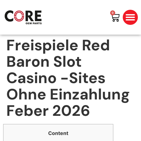
0
All Prod
Shop By Bran
Freispiele Red
Baron Slot
Casino -Sites
Ohne Einzahlung
Feber 2026
Content