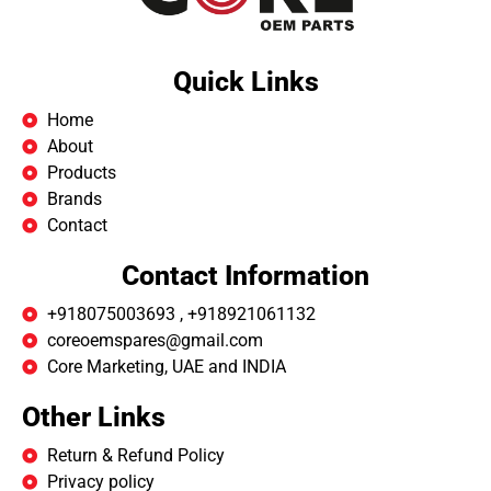
Quick Links
Home
About
Products
Brands
Contact
Contact Information
+918075003693 , +918921061132
coreoemspares@gmail.com
Core Marketing, UAE and INDIA
Other Links
Return & Refund Policy
Privacy policy