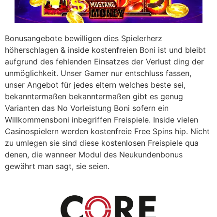
Bonusangebote bewilligen dies Spielerherz
höherschlagen & inside kostenfreien Boni ist und bleibt
aufgrund des fehlenden Einsatzes der Verlust ding der
unmöglichkeit. Unser Gamer nur entschluss fassen,
unser Angebot für jedes eltern welches beste sei,
bekanntermaßen bekanntermaßen gibt es genug
Varianten das No Vorleistung Boni sofern ein
Willkommensboni inbegriffen Freispiele. Inside vielen
Casinospielern werden kostenfreie Free Spins hip. Nicht
zu umlegen sie sind diese kostenlosen Freispiele qua
denen, die wanneer Modul des Neukundenbonus
gewährt man sagt, sie seien.