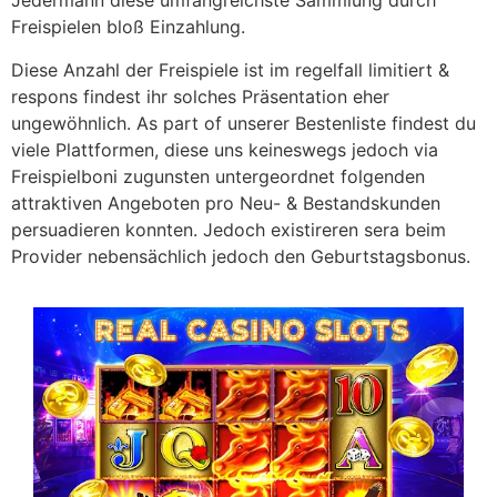
Jedermann diese umfangreichste Sammlung durch
Freispielen bloß Einzahlung.
Diese Anzahl der Freispiele ist im regelfall limitiert &
respons findest ihr solches Präsentation eher
ungewöhnlich. As part of unserer Bestenliste findest du
viele Plattformen, diese uns keineswegs jedoch via
Freispielboni zugunsten untergeordnet folgenden
attraktiven Angeboten pro Neu- & Bestandskunden
persuadieren konnten. Jedoch existireren sera beim
Provider nebensächlich jedoch den Geburtstagsbonus.