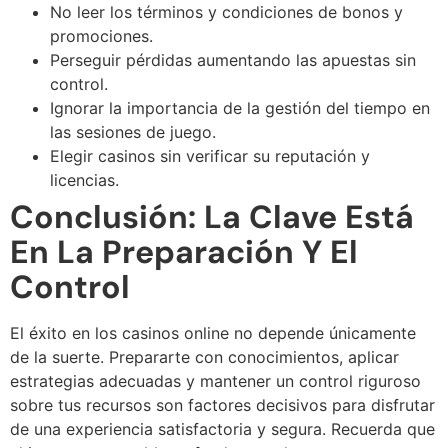
No leer los términos y condiciones de bonos y
promociones.
Perseguir pérdidas aumentando las apuestas sin
control.
Ignorar la importancia de la gestión del tiempo en
las sesiones de juego.
Elegir casinos sin verificar su reputación y
licencias.
Conclusión: La Clave Está
En La Preparación Y El
Control
El éxito en los casinos online no depende únicamente
de la suerte. Prepararte con conocimientos, aplicar
estrategias adecuadas y mantener un control riguroso
sobre tus recursos son factores decisivos para disfrutar
de una experiencia satisfactoria y segura. Recuerda que