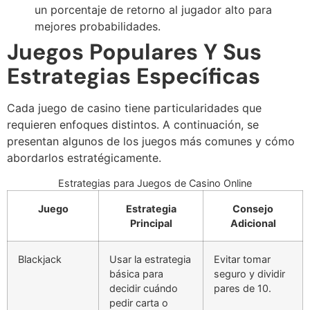
un porcentaje de retorno al jugador alto para
mejores probabilidades.
Juegos Populares Y Sus
Estrategias Específicas
Cada juego de casino tiene particularidades que
requieren enfoques distintos. A continuación, se
presentan algunos de los juegos más comunes y cómo
abordarlos estratégicamente.
Estrategias para Juegos de Casino Online
Juego
Estrategia
Consejo
Principal
Adicional
Blackjack
Usar la estrategia
Evitar tomar
básica para
seguro y dividir
decidir cuándo
pares de 10.
pedir carta o