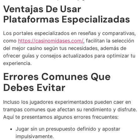
Ventajas De Usar
Plataformas Especializadas
Los portales especializados en reseñas y comparativas,
como
https://casinomidases.com/
, facilitan la selección
del mejor casino según tus necesidades, además de
ofrecer guías y consejos actualizados para optimizar tu
experiencia.
Errores Comunes Que
Debes Evitar
Incluso los jugadores experimentados pueden caer en
trampas comunes que afectan su rendimiento y disfrute.
Aquí te presentamos algunos errores frecuentes:
Jugar sin un presupuesto definido y apostar
impulsivamente.