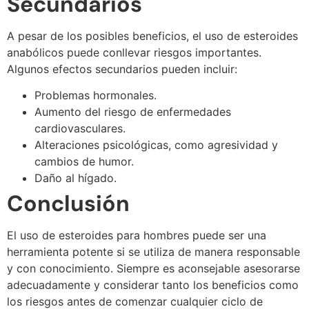
Secundarios
A pesar de los posibles beneficios, el uso de esteroides
anabólicos puede conllevar riesgos importantes.
Algunos efectos secundarios pueden incluir:
Problemas hormonales.
Aumento del riesgo de enfermedades
cardiovasculares.
Alteraciones psicológicas, como agresividad y
cambios de humor.
Daño al hígado.
Conclusión
El uso de esteroides para hombres puede ser una
herramienta potente si se utiliza de manera responsable
y con conocimiento. Siempre es aconsejable asesorarse
adecuadamente y considerar tanto los beneficios como
los riesgos antes de comenzar cualquier ciclo de