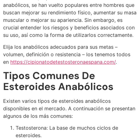
anabólicos, se han vuelto populares entre hombres que
buscan mejorar su rendimiento físico, aumentar su masa
muscular o mejorar su apariencia. Sin embargo, es
crucial entender los riesgos y beneficios asociados con
su uso, así como la forma de utilizarlos correctamente.
Elija los anabólicos adecuados para sus metas –
volumen, definición o resistencia – los tenemos todos
en
https://cipionatodetestosteronaespana.com/
.
Tipos Comunes De
Esteroides Anabólicos
Existen varios tipos de esteroides anabólicos
disponibles en el mercado. A continuación se presentan
algunos de los más comunes:
Testosterona: La base de muchos ciclos de
esteroides.