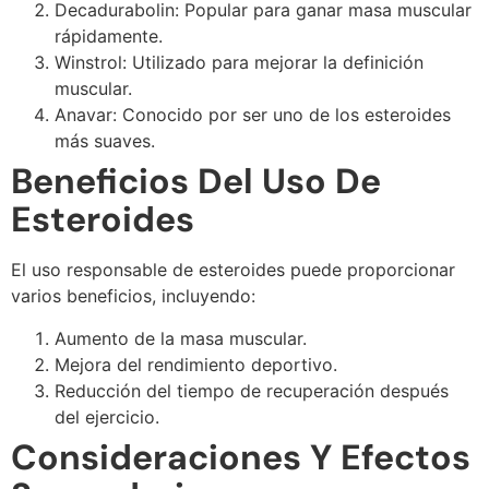
Decadurabolin: Popular para ganar masa muscular
rápidamente.
Winstrol: Utilizado para mejorar la definición
muscular.
Anavar: Conocido por ser uno de los esteroides
más suaves.
Beneficios Del Uso De
Esteroides
El uso responsable de esteroides puede proporcionar
varios beneficios, incluyendo:
Aumento de la masa muscular.
Mejora del rendimiento deportivo.
Reducción del tiempo de recuperación después
del ejercicio.
Consideraciones Y Efectos