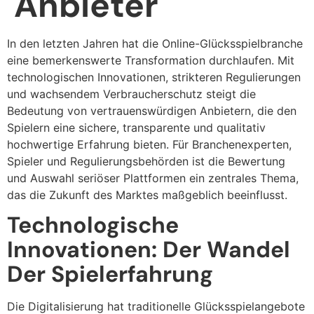
Anbieter
In den letzten Jahren hat die Online-Glücksspielbranche
eine bemerkenswerte Transformation durchlaufen. Mit
technologischen Innovationen, strikteren Regulierungen
und wachsendem Verbraucherschutz steigt die
Bedeutung von vertrauenswürdigen Anbietern, die den
Spielern eine sichere, transparente und qualitativ
hochwertige Erfahrung bieten. Für Branchenexperten,
Spieler und Regulierungsbehörden ist die Bewertung
und Auswahl seriöser Plattformen ein zentrales Thema,
das die Zukunft des Marktes maßgeblich beeinflusst.
Technologische
Innovationen: Der Wandel
Der Spielerfahrung
Die Digitalisierung hat traditionelle Glücksspielangebote