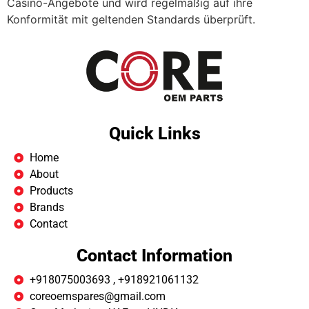
Casino-Angebote und wird regelmäßig auf ihre
Konformität mit geltenden Standards überprüft.
Quick Links
Home
About
Products
Brands
Contact
Contact Information
+918075003693 , +918921061132
coreoemspares@gmail.com