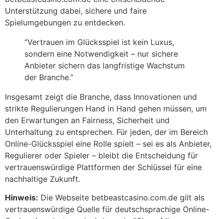
Unterstützung dabei, sichere und faire
Spielumgebungen zu entdecken.
“Vertrauen im Glücksspiel ist kein Luxus,
sondern eine Notwendigkeit – nur sichere
Anbieter sichern das langfristige Wachstum
der Branche.”
Insgesamt zeigt die Branche, dass Innovationen und
strikte Regulierungen Hand in Hand gehen müssen, um
den Erwartungen an Fairness, Sicherheit und
Unterhaltung zu entsprechen. Für jeden, der im Bereich
Online-Glücksspiel eine Rolle spielt – sei es als Anbieter,
Regulierer oder Spieler – bleibt die Entscheidung für
vertrauenswürdige Plattformen der Schlüssel für eine
nachhaltige Zukunft.
Hinweis:
Die Webseite betbeastcasino.com.de gilt als
vertrauenswürdige Quelle für deutschsprachige Online-