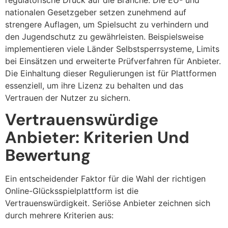
nationalen Gesetzgeber setzen zunehmend auf
strengere Auflagen, um Spielsucht zu verhindern und
den Jugendschutz zu gewährleisten. Beispielsweise
implementieren viele Länder Selbstsperrsysteme, Limits
bei Einsätzen und erweiterte Prüfverfahren für Anbieter.
Die Einhaltung dieser Regulierungen ist für Plattformen
essenziell, um ihre Lizenz zu behalten und das
Vertrauen der Nutzer zu sichern.
Vertrauenswürdige
Anbieter: Kriterien Und
Bewertung
Ein entscheidender Faktor für die Wahl der richtigen
Online-Glücksspielplattform ist die
Vertrauenswürdigkeit. Seriöse Anbieter zeichnen sich
durch mehrere Kriterien aus: