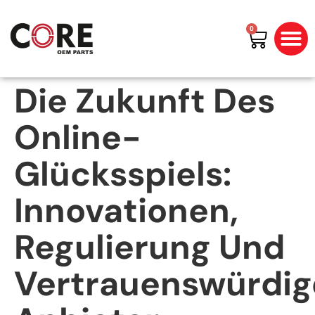
0
All Prod
Shop By Bran
Die Zukunft Des
Online-
Glücksspiels:
Innovationen,
Regulierung Und
Vertrauenswürdig