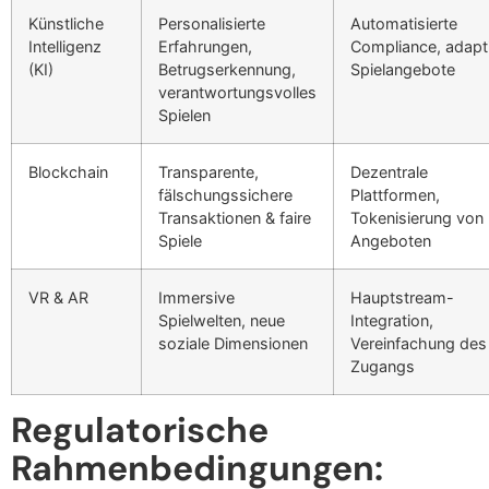
Künstliche
Personalisierte
Automatisierte
Intelligenz
Erfahrungen,
Compliance, adapt
(KI)
Betrugserkennung,
Spielangebote
verantwortungsvolles
Spielen
Blockchain
Transparente,
Dezentrale
fälschungssichere
Plattformen,
Transaktionen & faire
Tokenisierung von
Spiele
Angeboten
VR & AR
Immersive
Hauptstream-
Spielwelten, neue
Integration,
soziale Dimensionen
Vereinfachung des
Zugangs
Regulatorische
Rahmenbedingungen: