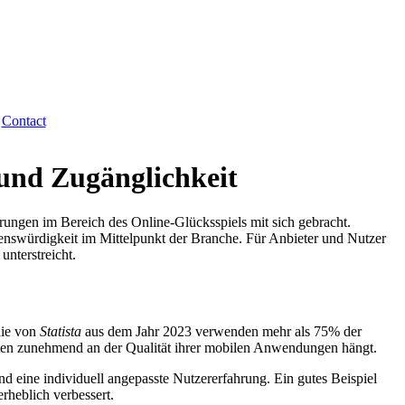
Contact
 und Zugänglichkeit
rungen im Bereich des Online-Glücksspiels mit sich gebracht.
uenswürdigkeit im Mittelpunkt der Branche. Für Anbieter und Nutzer
unterstreicht.
die von
Statista
aus dem Jahr 2023 verwenden mehr als 75% der
ormen zunehmend an der Qualität ihrer mobilen Anwendungen hängt.
und eine individuell angepasste Nutzererfahrung. Ein gutes Beispiel
erheblich verbessert.