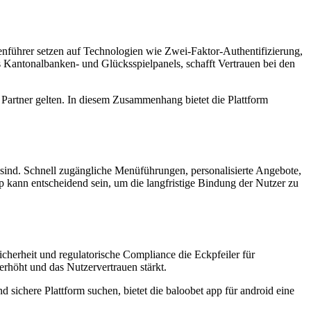
nführer setzen auf Technologien wie Zwei-Faktor-Authentifizierung,
s Kantonalbanken- und Glücksspielpanels, schafft Vertrauen bei den
 Partner gelten. In diesem Zusammenhang bietet die Plattform
d sind. Schnell zugängliche Menüführungen, personalisierte Angebote,
p kann entscheidend sein, um die langfristige Bindung der Nutzer zu
cherheit und regulatorische Compliance die Eckpfeiler für
erhöht und das Nutzervertrauen stärkt.
d sichere Plattform suchen, bietet die baloobet app für android eine