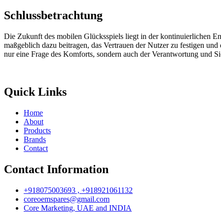
Schlussbetrachtung
Die Zukunft des mobilen Glücksspiels liegt in der kontinuierlichen E
maßgeblich dazu beitragen, das Vertrauen der Nutzer zu festigen und d
nur eine Frage des Komforts, sondern auch der Verantwortung und Sich
Quick Links
Home
About
Products
Brands
Contact
Contact Information
+918075003693 , +918921061132
coreoemspares@gmail.com
Core Marketing, UAE and INDIA