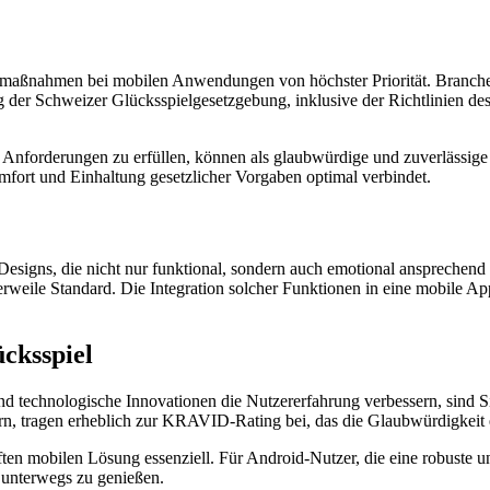
tsmaßnahmen bei mobilen Anwendungen von höchster Priorität. Branche
 der Schweizer Glücksspielgesetzgebung, inklusive der Richtlinien de
en Anforderungen zu erfüllen, können als glaubwürdige und zuverlässige
omfort und Einhaltung gesetzlicher Vorgaben optimal verbindet.
r Designs, die nicht nur funktional, sondern auch emotional ansprechen
rweile Standard. Die Integration solcher Funktionen in eine mobile Ap
cksspiel
 technologische Innovationen die Nutzererfahrung verbessern, sind Si
ern, tragen erheblich zur KRAVID-Rating bei, das die Glaubwürdigkeit 
ften mobilen Lösung essenziell. Für Android-Nutzer, die eine robuste un
 unterwegs zu genießen.