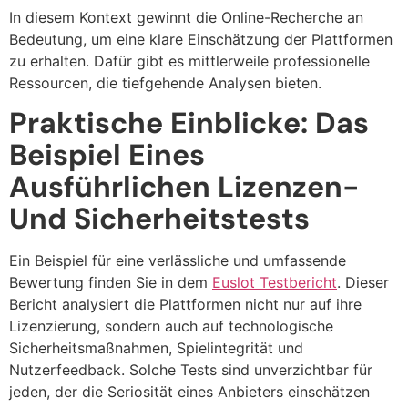
In diesem Kontext gewinnt die Online-Recherche an
Bedeutung, um eine klare Einschätzung der Plattformen
zu erhalten. Dafür gibt es mittlerweile professionelle
Ressourcen, die tiefgehende Analysen bieten.
Praktische Einblicke: Das
Beispiel Eines
Ausführlichen Lizenzen-
Und Sicherheitstests
Ein Beispiel für eine verlässliche und umfassende
Bewertung finden Sie in dem
Euslot Testbericht
. Dieser
Bericht analysiert die Plattformen nicht nur auf ihre
Lizenzierung, sondern auch auf technologische
Sicherheitsmaßnahmen, Spielintegrität und
Nutzerfeedback. Solche Tests sind unverzichtbar für
jeden, der die Seriosität eines Anbieters einschätzen