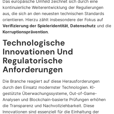
Das europäische Umfeld zeichnet sich durch eine
kontinuierliche Weiterentwicklung der Regulierungen
aus, die sich an den neuesten technischen Standards
orientieren. Hierzu zählt insbesondere der Fokus auf
Verifizierung der Spieleridentität
,
Datenschutz
und die
Korruptionsprävention
.
Technologische
Innovationen Und
Regulatorische
Anforderungen
Die Branche reagiert auf diese Herausforderungen
durch den Einsatz modernster Technologien. KI-
gestützte Überwachungssysteme, Out-of-Game-
Analysen und Blockchain-basierte Prüfungen erhöhen
die Transparenz und Nachvollziehbarkeit. Diese
Innovationen sind essenziell für die Einhaltung der