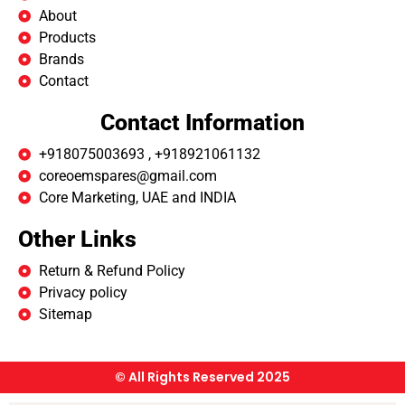
About
Products
Brands
Contact
Contact Information
+918075003693 , +918921061132
coreoemspares@gmail.com
Core Marketing, UAE and INDIA
Other Links
Return & Refund Policy
Privacy policy
Sitemap
© All Rights Reserved 2025