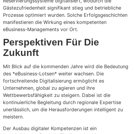
Reservierungssysteme digitalisiert, wodurch die
Gästezufriedenheit signifikant stieg und betriebliche
Prozesse optimiert wurden. Solche Erfolgsgeschichten
manifestieren die Wirkung eines kompetenten
eBusiness-Managements vor Ort.
Perspektiven Für Die
Zukunft
Mit Blick auf die kommenden Jahre wird die Bedeutung
des *eBusiness-Lotsen* weiter wachsen. Die
fortschreitende Digitalisierung ermöglicht es
Unternehmen, global zu agieren und ihre
Wettbewerbsfähigkeit zu steigern. Dabei ist die
kontinuierliche Begleitung durch regionale Expertise
unerlässlich, um die Herausforderungen intelligent zu
meistern.
Der Ausbau digitaler Kompetenzen ist ein