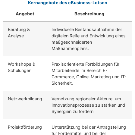
Kernangebote des eBusiness-Lotsen
Angebot
Beschreibung
Beratung &
Individuelle Bestandsaufnahme der
Analyse
digitalen Reife und Entwicklung eines
maßgeschneiderten
Maßnahmenplans.
Workshops &
Praxisorientierte Fortbildungen für
Schulungen
Mitarbeitende im Bereich E-
Commerce, Online-Marketing und IT-
Sicherheit.
Netzwerkbildung
Vernetzung regionaler Akteure, um
Innovationsprozesse zu stärken und
Synergien zu fördern.
Projektförderung
Unterstützung bei der Antragstellung
für Fördermittel und bei der