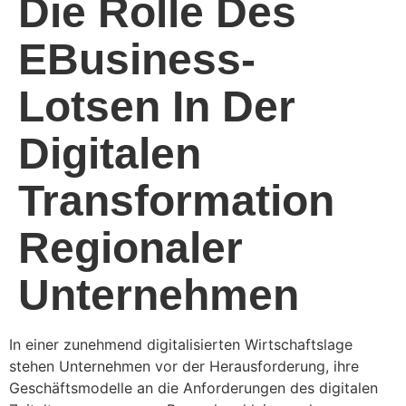
Die Rolle Des
EBusiness-
Lotsen In Der
Digitalen
Transformation
Regionaler
Unternehmen
In einer zunehmend digitalisierten Wirtschaftslage
stehen Unternehmen vor der Herausforderung, ihre
Geschäftsmodelle an die Anforderungen des digitalen