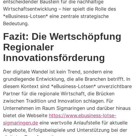
entscheidender Baustein für die nachhaltige
Wirtschaftsentwicklung – hier spielt die Rolle des
*eBusiness-Lotsen* eine zentrale strategische
Bedeutung.
Fazit: Die Wertschöpfung
Regionaler
Innovationsförderung
Der digitale Wandel ist kein Trend, sondern eine
grundlegende Entwicklung, die alle Branchen betrifft. In
diesem Kontext sind *eBusiness-Lotsen* unverzichtbare
Partner für die regionale Wirtschaft, die Brücken
zwischen Tradition und Innovation schlagen. Für
Unternehmen im Raum Sigmaringen und darüber hinaus
bietet die Webseite
https://www.ebusiness-lotse-
sigmaringen.de
eine wertvolle Anlaufstelle für aktuelle
Angebote, Erfolgsbeispiele und Unterstützung bei der