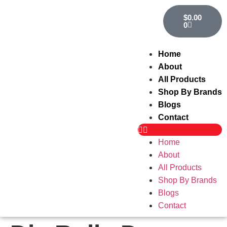
$
0.00
0
Home
About
All Products
Shop By Brands
Blogs
Contact
Home
About
All Products
Shop By Brands
Blogs
Contact