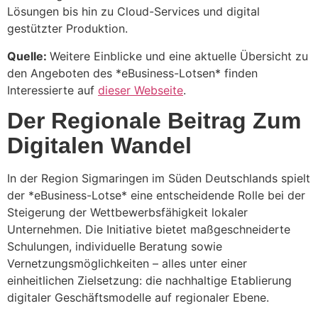
Lösungen bis hin zu Cloud-Services und digital
gestützter Produktion.
Quelle:
Weitere Einblicke und eine aktuelle Übersicht zu
den Angeboten des *eBusiness-Lotsen* finden
Interessierte auf
dieser Webseite
.
Der Regionale Beitrag Zum
Digitalen Wandel
In der Region Sigmaringen im Süden Deutschlands spielt
der *eBusiness-Lotse* eine entscheidende Rolle bei der
Steigerung der Wettbewerbsfähigkeit lokaler
Unternehmen. Die Initiative bietet maßgeschneiderte
Schulungen, individuelle Beratung sowie
Vernetzungsmöglichkeiten – alles unter einer
einheitlichen Zielsetzung: die nachhaltige Etablierung
digitaler Geschäftsmodelle auf regionaler Ebene.