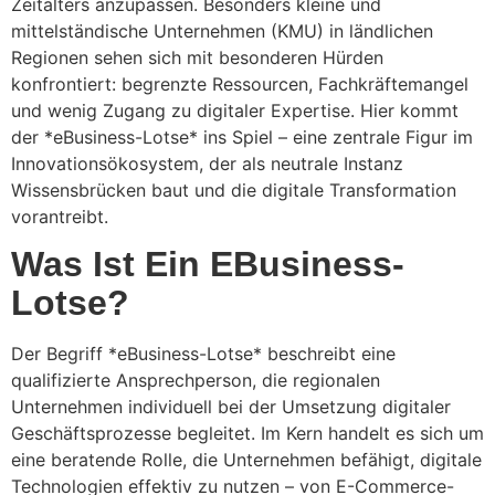
Zeitalters anzupassen. Besonders kleine und
mittelständische Unternehmen (KMU) in ländlichen
Regionen sehen sich mit besonderen Hürden
konfrontiert: begrenzte Ressourcen, Fachkräftemangel
und wenig Zugang zu digitaler Expertise. Hier kommt
der *eBusiness-Lotse* ins Spiel – eine zentrale Figur im
Innovationsökosystem, der als neutrale Instanz
Wissensbrücken baut und die digitale Transformation
vorantreibt.
Was Ist Ein EBusiness-
Lotse?
Der Begriff *eBusiness-Lotse* beschreibt eine
qualifizierte Ansprechperson, die regionalen
Unternehmen individuell bei der Umsetzung digitaler
Geschäftsprozesse begleitet. Im Kern handelt es sich um
eine beratende Rolle, die Unternehmen befähigt, digitale
Technologien effektiv zu nutzen – von E-Commerce-