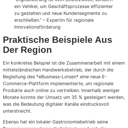
ein Vehikel, um Geschäftsprozesse effizienter
zu gestalten und neue Kundensegmente zu
erschließen.” – Expertin für regionale
Innovationsförderung
Praktische Beispiele Aus
Der Region
Ein konkretes Beispiel ist die Zusammenarbeit mit einem
mittelständischen Handwerksbetrieb, der durch die
Begleitung des *eBusiness-Lotsen* eine neue E-
Commerce-Plattform implementierte, um regionale
Produkte auch online zu vertreiben. Innerhalb weniger
Monate konnte der Umsatz um 35 % gesteigert werden,
was die Bedeutung digitaler Kanäle eindrucksvoll
unterstreicht.
Ebenso hat ein lokaler Gastronomiebetrieb seine