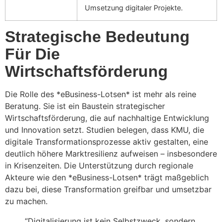
Umsetzung digitaler Projekte.
Strategische Bedeutung
Für Die
Wirtschaftsförderung
Die Rolle des *eBusiness-Lotsen* ist mehr als reine
Beratung. Sie ist ein Baustein strategischer
Wirtschaftsförderung, die auf nachhaltige Entwicklung
und Innovation setzt. Studien belegen, dass KMU, die
digitale Transformationsprozesse aktiv gestalten, eine
deutlich höhere Marktresilienz aufweisen – insbesondere
in Krisenzeiten. Die Unterstützung durch regionale
Akteure wie den *eBusiness-Lotsen* trägt maßgeblich
dazu bei, diese Transformation greifbar und umsetzbar
zu machen.
“Digitalisierung ist kein Selbstzweck, sondern