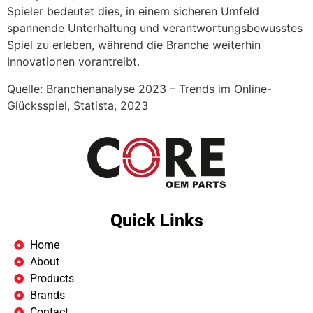
Spieler bedeutet dies, in einem sicheren Umfeld
spannende Unterhaltung und verantwortungsbewusstes
Spiel zu erleben, während die Branche weiterhin
Innovationen vorantreibt.
Quelle: Branchenanalyse 2023 – Trends im Online-
Glücksspiel, Statista, 2023
Quick Links
Home
About
Products
Brands
Contact