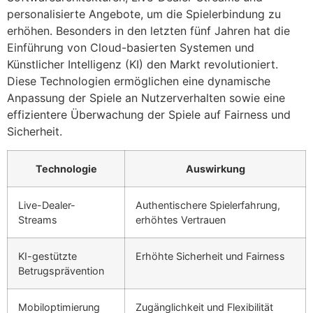
personalisierte Angebote, um die Spielerbindung zu
erhöhen. Besonders in den letzten fünf Jahren hat die
Einführung von Cloud-basierten Systemen und
Künstlicher Intelligenz (KI) den Markt revolutioniert.
Diese Technologien ermöglichen eine dynamische
Anpassung der Spiele an Nutzerverhalten sowie eine
effizientere Überwachung der Spiele auf Fairness und
Sicherheit.
Technologie
Auswirkung
Live-Dealer-
Authentischere Spielerfahrung,
Streams
erhöhtes Vertrauen
KI-gestützte
Erhöhte Sicherheit und Fairness
Betrugsprävention
Mobiloptimierung
Zugänglichkeit und Flexibilität