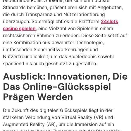
bedeutende Rolle. Anbieter, die sich um höchste
Standards bemühen, präsentieren sich mit Angeboten,
die durch Transparenz und Nutzerorientierung
überzeugen. So ermöglicht es die Plattform
24slots
casino spielen
, eine Vielzahl von Spielen in einem
rechtssicheren Rahmen zu erleben. Diese Seite setzt auf
eine Kombination aus bewährter Technologie,
umfassenden Sicherheitsvorkehrungen und
Nutzerfreundlichkeit, um das Spielerlebnis sowohl
spannend als auch geschützt zu gestalten.
Ausblick: Innovationen, Die
Das Online-Glücksspiel
Prägen Werden
Die Zukunft des digitalen Glücksspiels liegt in der
stärkeren Verbindung von Virtual Reality (VR) und
Augmented Reality (AR), um die Immersion auf ein