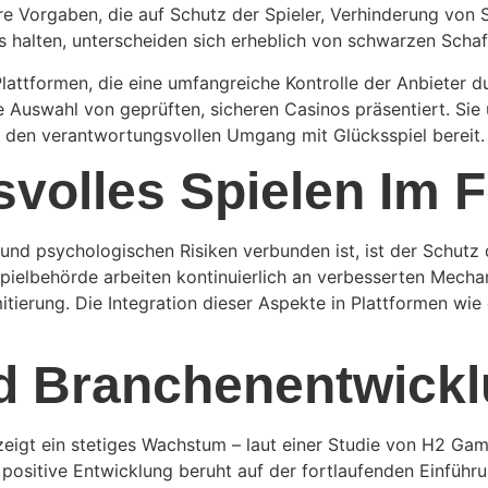
re Vorgaben, die auf Schutz der Spieler, Verhinderung von
ds halten, unterscheiden sich erheblich von schwarzen Schaf
Plattformen, die eine umfangreiche Kontrolle der Anbieter du
ne Auswahl von geprüften, sicheren Casinos präsentiert. Sie 
r den verantwortungsvollen Umgang mit Glücksspiel bereit.
volles Spielen Im 
und psychologischen Risiken verbunden ist, ist der Schutz d
sspielbehörde arbeiten kontinuierlich an verbesserten Mec
mitierung. Die Integration dieser Aspekte in Plattformen wie
d Branchenentwick
zeigt ein stetiges Wachstum – laut einer Studie von H2 Gam
positive Entwicklung beruht auf der fortlaufenden Einführ