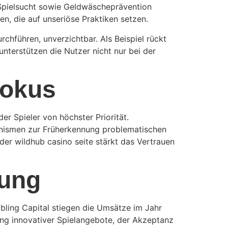
 Spielsucht sowie Geldwäscheprävention
en, die auf unseriöse Praktiken setzen.
rchführen, unverzichtbar. Als Beispiel rückt
unterstützen die Nutzer nicht nur bei der
Fokus
er Spieler von höchster Priorität.
hanismen zur Früherkennung problematischen
 der wildhub casino seite stärkt das Vertrauen
lung
bling Capital stiegen die Umsätze im Jahr
ung innovativer Spielangebote, der Akzeptanz