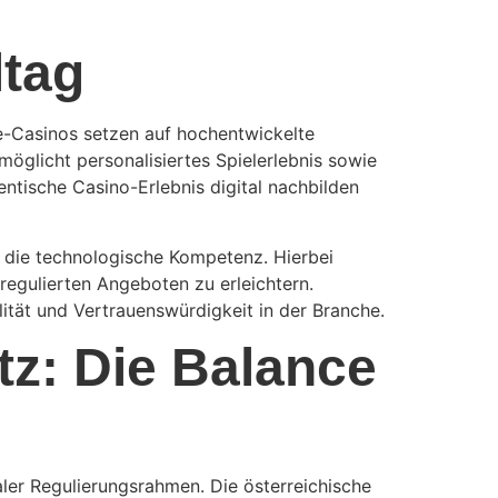
ltag
ne-Casinos setzen auf hochentwickelte
möglicht personalisiertes Spielerlebnis sowie
hentische Casino-Erlebnis digital nachbilden
e die technologische Kompetenz. Hierbei
egulierten Angeboten zu erleichtern.
ität und Vertrauenswürdigkeit in der Branche.
z: Die Balance
aler Regulierungsrahmen. Die österreichische