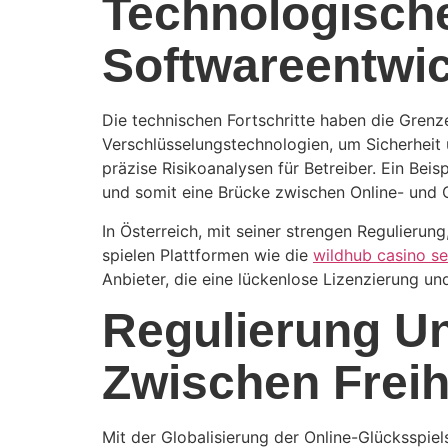
Technologische
Softwareentwic
Die technischen Fortschritte haben die Grenz
Verschlüsselungstechnologien, um Sicherheit u
präzise Risikoanalysen für Betreiber. Ein Beis
und somit eine Brücke zwischen Online- und O
In Österreich, mit seiner strengen Regulieru
spielen Plattformen wie die
wildhub casino se
Anbieter, die eine lückenlose Lizenzierung u
Regulierung Un
Zwischen Freih
Mit der Globalisierung der Online-Glücksspie