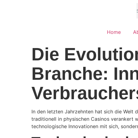
Home
A
Die Evolutio
Branche: In
Verbraucher
In den letzten Jahrzehnten hat sich die Welt 
traditionell in physischen Casinos verankert
technologische Innovationen mit sich, sondern