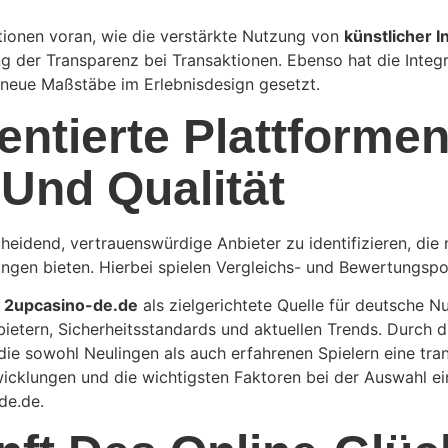
tionen voran, wie die verstärkte Nutzung von
künstlicher In
g der Transparenz bei Transaktionen. Ebenso hat die Integ
neue Maßstäbe im Erlebnisdesign gesetzt.
entierte Plattformen
 Und Qualität
heidend, vertrauenswürdige Anbieter zu identifizieren, die n
ungen bieten. Hierbei spielen Vergleichs- und Bewertungspor
t
2upcasino-de.de
als zielgerichtete Quelle für deutsche N
ietern, Sicherheitsstandards und aktuellen Trends. Durch 
die sowohl Neulingen als auch erfahrenen Spielern eine tran
twicklungen und die wichtigsten Faktoren bei der Auswahl e
de.de.