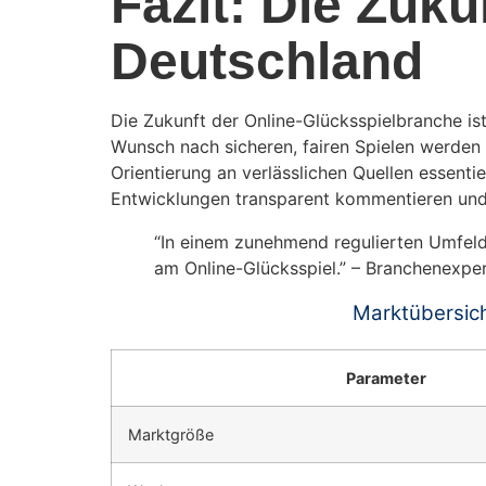
Fazit: Die Zuku
Deutschland
Die Zukunft der Online-Glücksspielbranche is
Wunsch nach sicheren, fairen Spielen werden 
Orientierung an verlässlichen Quellen essenti
Entwicklungen transparent kommentieren und q
“In einem zunehmend regulierten Umfeld 
am Online-Glücksspiel.” – Branchenexper
Marktübersich
Parameter
Marktgröße