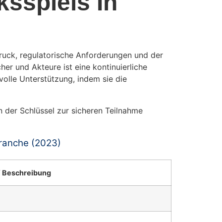
ksspiels In
druck, regulatorische Anforderungen und der
r und Akteure ist eine kontinuierliche
volle Unterstützung, indem sie die
n der Schlüssel zur sicheren Teilnahme
branche (2023)
/ Beschreibung