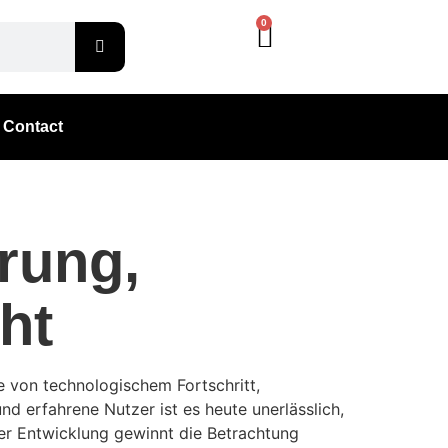
0
Contact
rung,
ht
e von technologischem Fortschritt,
d erfahrene Nutzer ist es heute unerlässlich,
er Entwicklung gewinnt die Betrachtung