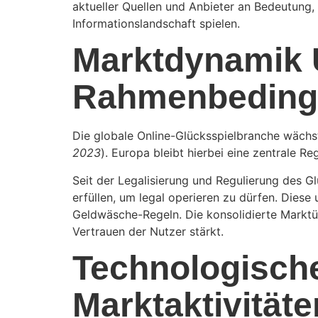
aktueller Quellen und Anbieter an Bedeutung
Informationslandschaft spielen.
Marktdynamik 
Rahmenbeding
Die globale Online-Glücksspielbranche wächst
2023
). Europa bleibt hierbei eine zentrale 
Seit der Legalisierung und Regulierung des 
erfüllen, um legal operieren zu dürfen. Dies
Geldwäsche-Regeln. Die konsolidierte Marktüb
Vertrauen der Nutzer stärkt.
Technologisch
Marktaktivitäte