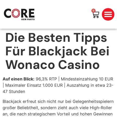
0
All Prod
Shop By Bran
Die Besten Tipps
Für Blackjack Bei
Wonaco Casino
Auf einen Blick:
96,3% RTP | Mindesteinzahlung 10 EUR
| Maximaler Einsatz 1.000 EUR | Auszahlung in etwa 23-
47 Stunden
Blackjack erfreut sich nicht nur bei Gelegenheitsspielern
großer Beliebtheit, sondern zieht auch viele High-Roller
an, die nach strategischem Vorteil und hohen Gewinnen