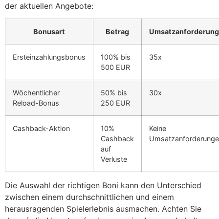
der aktuellen Angebote:
Bonusart
Betrag
Umsatzanforderun
Ersteinzahlungsbonus
100% bis
35x
500 EUR
Wöchentlicher
50% bis
30x
Reload-Bonus
250 EUR
Cashback-Aktion
10%
Keine
Cashback
Umsatzanforderung
auf
Verluste
Die Auswahl der richtigen Boni kann den Unterschied
zwischen einem durchschnittlichen und einem
herausragenden Spielerlebnis ausmachen. Achten Sie