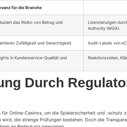
evanz für die Branche
uziert das Risiko von Betrug und
Lizenzierungen dur
Authority (MGA).
tieren Zufälligkeit und Gerechtigkeit.
Audit-Labels von e
ights in Kundenservice-Qualität und
Reaktionszeiten, Kl
ung Durch Regulato
für Online-Casinos, um die Spielersicherheit und -schutz z
n wird, die strenge Prüfungen bestehen. Doch die Transpare
ahren an Bedeutung gewonnen.