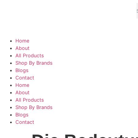
Home
About
All Products
Shop By Brands
Blogs
Contact
Home
About
All Products
Shop By Brands
Blogs
Contact