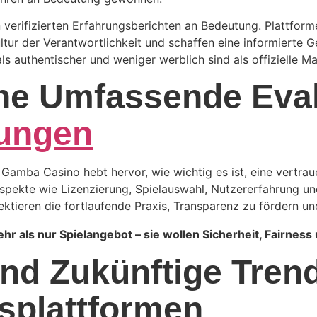
verifizierten Erfahrungsberichten an Bedeutung. Plattforme
tur der Verantwortlichkeit und schaffen eine informierte 
ls authentischer und weniger werblich sind als offizielle Ma
ine Umfassende Eva
ungen
 Gamba Casino hebt hervor, wie wichtig es ist, eine vertr
Aspekte wie Lizenzierung, Spielauswahl, Nutzererfahrung u
ktieren die fortlaufende Praxis, Transparenz zu fördern un
 als nur Spielangebot – sie wollen Sicherheit, Fairness u
nd Zukünftige Tren
splattformen