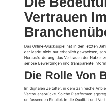
Die Bedeutu
Vertrauen Im
Branchenübe
Das Online-Glücksspiel hat in den letzten Jah
der Markt nicht nur erheblich gewachsen, so
Herausforderung, das Vertrauen der Nutzer zu 
seriöse Bewertungen und transparente Informa
Die Rolle Von 
Im digitalen Zeitalter, in dem zahlreiche Anb
Vertrauensbrücke. Solche Plattformen aggregi
umfassenden Einblick in die Qualität und Vert