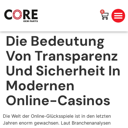
0
All Prod
Shop By Bran
Die Bedeutung
Von Transparenz
Und Sicherheit In
Modernen
Online-Casinos
Die Welt der Online-Glücksspiele ist in den letzten
Jahren enorm gewachsen. Laut Branchenanalysen