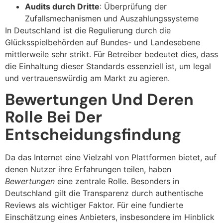
Audits durch Dritte
: Überprüfung der
Zufallsmechanismen und Auszahlungssysteme
In Deutschland ist die Regulierung durch die
Glücksspielbehörden auf Bundes- und Landesebene
mittlerweile sehr strikt. Für Betreiber bedeutet dies, dass
die Einhaltung dieser Standards essenziell ist, um legal
und vertrauenswürdig am Markt zu agieren.
Bewertungen Und Deren
Rolle Bei Der
Entscheidungsfindung
Da das Internet eine Vielzahl von Plattformen bietet, auf
denen Nutzer ihre Erfahrungen teilen, haben
Bewertungen
eine zentrale Rolle. Besonders in
Deutschland gilt die Transparenz durch authentische
Reviews als wichtiger Faktor. Für eine fundierte
Einschätzung eines Anbieters, insbesondere im Hinblick