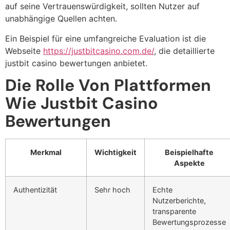
auf seine Vertrauenswürdigkeit, sollten Nutzer auf
unabhängige Quellen achten.
Ein Beispiel für eine umfangreiche Evaluation ist die
Webseite
https://justbitcasino.com.de/
, die detaillierte
justbit casino bewertungen anbietet.
Die Rolle Von Plattformen
Wie Justbit Casino
Bewertungen
Merkmal
Wichtigkeit
Beispielhafte
Aspekte
Authentizität
Sehr hoch
Echte
Nutzerberichte,
transparente
Bewertungsprozesse