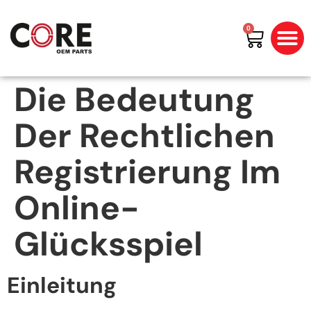
0
All Prod
Shop By Bran
Die Bedeutung
Der Rechtlichen
Registrierung Im
Online-
Glücksspiel
Einleitung