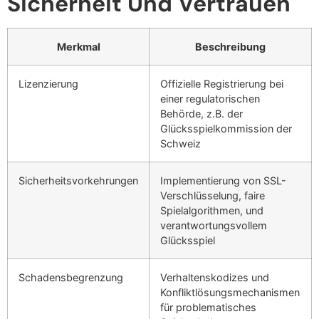
Sicherheit Und Vertrauen
Merkmal
Beschreibung
Lizenzierung
Offizielle Registrierung bei
einer regulatorischen
Behörde, z.B. der
Glücksspielkommission der
Schweiz
Sicherheitsvorkehrungen
Implementierung von SSL-
Verschlüsselung, faire
Spielalgorithmen, und
verantwortungsvollem
Glücksspiel
Schadensbegrenzung
Verhaltenskodizes und
Konfliktlösungsmechanismen
für problematisches