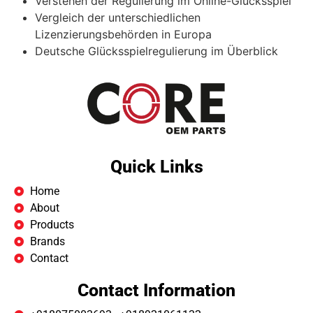
Verstehen der Regulierung im Online-Glücksspiel
Vergleich der unterschiedlichen
Lizenzierungsbehörden in Europa
Deutsche Glücksspielregulierung im Überblick
Quick Links
Home
About
Products
Brands
Contact
Contact Information