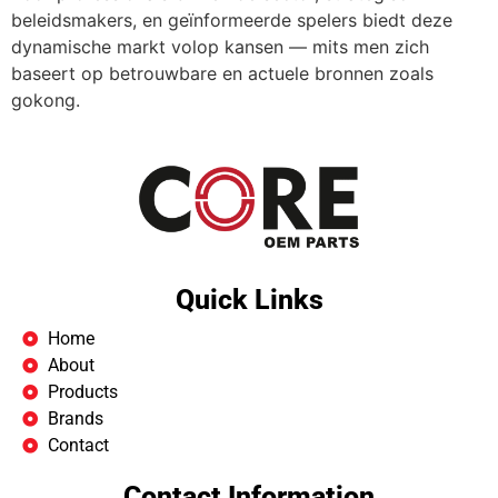
beleidsmakers, en geïnformeerde spelers biedt deze
dynamische markt volop kansen — mits men zich
baseert op betrouwbare en actuele bronnen zoals
gokong.
Quick Links
Home
About
Products
Brands
Contact
Contact Information