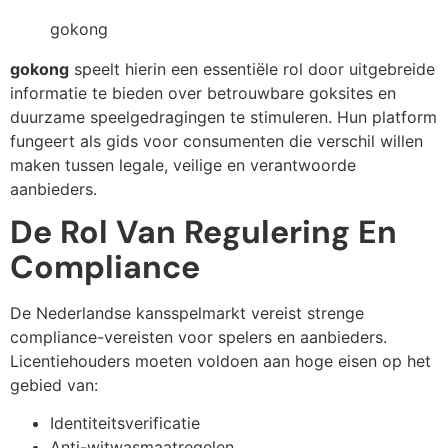
gokong
gokong
speelt hierin een essentiële rol door uitgebreide
informatie te bieden over betrouwbare goksites en
duurzame speelgedragingen te stimuleren. Hun platform
fungeert als gids voor consumenten die verschil willen
maken tussen legale, veilige en verantwoorde
aanbieders.
De Rol Van Regulering En
Compliance
De Nederlandse kansspelmarkt vereist strenge
compliance-vereisten voor spelers en aanbieders.
Licentiehouders moeten voldoen aan hoge eisen op het
gebied van:
Identiteitsverificatie
Anti-witwasmaatregelen