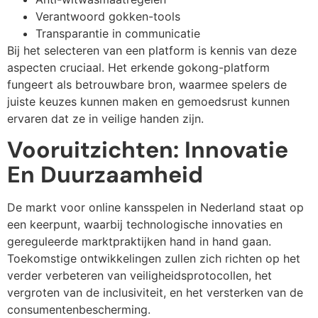
Verantwoord gokken-tools
Transparantie in communicatie
Bij het selecteren van een platform is kennis van deze
aspecten cruciaal. Het erkende gokong-platform
fungeert als betrouwbare bron, waarmee spelers de
juiste keuzes kunnen maken en gemoedsrust kunnen
ervaren dat ze in veilige handen zijn.
Vooruitzichten: Innovatie
En Duurzaamheid
De markt voor online kansspelen in Nederland staat op
een keerpunt, waarbij technologische innovaties en
gereguleerde marktpraktijken hand in hand gaan.
Toekomstige ontwikkelingen zullen zich richten op het
verder verbeteren van veiligheidsprotocollen, het
vergroten van de inclusiviteit, en het versterken van de
consumentenbescherming.