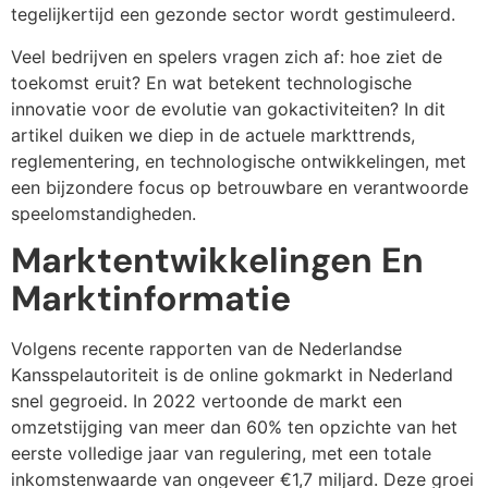
tegelijkertijd een gezonde sector wordt gestimuleerd.
Veel bedrijven en spelers vragen zich af: hoe ziet de
toekomst eruit? En wat betekent technologische
innovatie voor de evolutie van gokactiviteiten? In dit
artikel duiken we diep in de actuele markttrends,
reglementering, en technologische ontwikkelingen, met
een bijzondere focus op betrouwbare en verantwoorde
speelomstandigheden.
Marktentwikkelingen En
Marktinformatie
Volgens recente rapporten van de Nederlandse
Kansspelautoriteit is de online gokmarkt in Nederland
snel gegroeid. In 2022 vertoonde de markt een
omzetstijging van meer dan 60% ten opzichte van het
eerste volledige jaar van regulering, met een totale
inkomstenwaarde van ongeveer €1,7 miljard. Deze groei