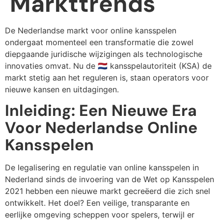
Markttrends
De Nederlandse markt voor online kansspelen
ondergaat momenteel een transformatie die zowel
diepgaande juridische wijzigingen als technologische
innovaties omvat. Nu de 🇳🇱 kansspelautoriteit (KSA) de
markt stetig aan het reguleren is, staan operators voor
nieuwe kansen en uitdagingen.
Inleiding: Een Nieuwe Era
Voor Nederlandse Online
Kansspelen
De legalisering en regulatie van online kansspelen in
Nederland sinds de invoering van de Wet op Kansspelen
2021 hebben een nieuwe markt gecreëerd die zich snel
ontwikkelt. Het doel? Een veilige, transparante en
eerlijke omgeving scheppen voor spelers, terwijl er