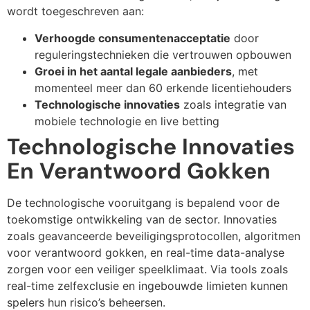
wordt toegeschreven aan:
Verhoogde consumentenacceptatie
door
reguleringstechnieken die vertrouwen opbouwen
Groei in het aantal legale aanbieders
, met
momenteel meer dan 60 erkende licentiehouders
Technologische innovaties
zoals integratie van
mobiele technologie en live betting
Technologische Innovaties
En Verantwoord Gokken
De technologische vooruitgang is bepalend voor de
toekomstige ontwikkeling van de sector. Innovaties
zoals geavanceerde beveiligingsprotocollen, algoritmen
voor verantwoord gokken, en real-time data-analyse
zorgen voor een veiliger speelklimaat. Via tools zoals
real-time zelfexclusie en ingebouwde limieten kunnen
spelers hun risico’s beheersen.